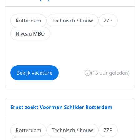
Rotterdam
Technisch / bouw
ZZP
Niveau MBO
Bekijk vacature
(15 uur geleden)
Ernst zoekt Voorman Schilder Rotterdam
Rotterdam
Technisch / bouw
ZZP