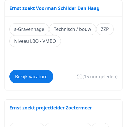
Ernst zoekt Voorman Schilder Den Haag
s-Gravenhage
Technisch / bouw
ZZP
Niveau LBO - VMBO
Bekijk vacature
(15 uur geleden)
Ernst zoekt projectleider Zoetermeer