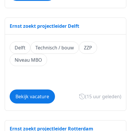
Ernst zoekt projectleider Delft
Delft
Technisch / bouw
ZZP
Niveau MBO
Bekijk vacature
(15 uur geleden)
Ernst zoekt projectleider Rotterdam