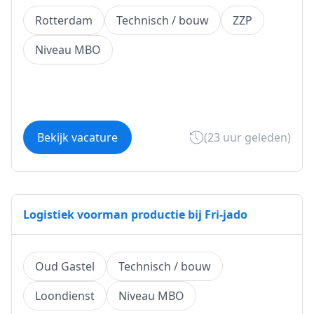
Rotterdam
Technisch / bouw
ZZP
Niveau MBO
Bekijk vacature
(23 uur geleden)
Logistiek voorman productie bij Fri-jado
Oud Gastel
Technisch / bouw
Loondienst
Niveau MBO