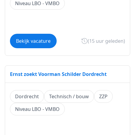
Niveau LBO - VMBO
Bekijk vacature
(15 uur geleden)
Ernst zoekt Voorman Schilder Dordrecht
Dordrecht
Technisch / bouw
ZZP
Niveau LBO - VMBO