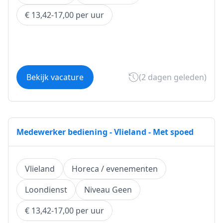
€ 13,42-17,00 per uur
Bekijk vacature
(2 dagen geleden)
Medewerker bediening - Vlieland - Met spoed
Vlieland
Horeca / evenementen
Loondienst
Niveau Geen
€ 13,42-17,00 per uur