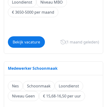
Loondienst
Niveau MBO
€ 3650-5000 per maand
Bekijk vacature
(1 maand geleden)
Medewerker Schoonmaak
Nes
Schoonmaak
Loondienst
Niveau Geen
€ 15,68-16,50 per uur