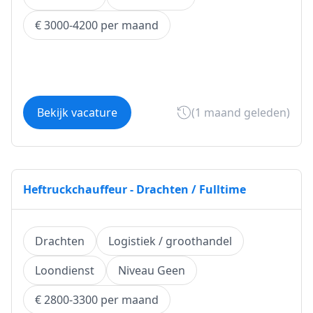
€ 3000-4200 per maand
Bekijk vacature
(1 maand geleden)
Heftruckchauffeur - Drachten / Fulltime
Drachten
Logistiek / groothandel
Loondienst
Niveau Geen
€ 2800-3300 per maand