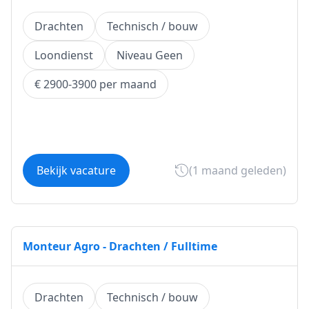
Drachten
Technisch / bouw
Loondienst
Niveau Geen
€ 2900-3900 per maand
Bekijk vacature
(1 maand geleden)
Monteur Agro - Drachten / Fulltime
Drachten
Technisch / bouw