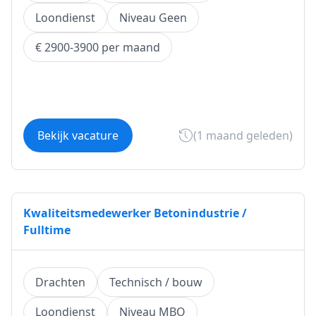
Loondienst
Niveau Geen
€ 2900-3900 per maand
Bekijk vacature
(1 maand geleden)
Kwaliteitsmedewerker Betonindustrie /
Fulltime
Drachten
Technisch / bouw
Loondienst
Niveau MBO