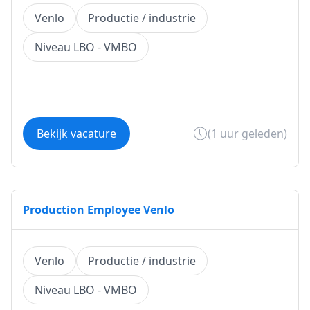
Venlo
Productie / industrie
Niveau LBO - VMBO
Bekijk vacature
(1 uur geleden)
Production Employee Venlo
Venlo
Productie / industrie
Niveau LBO - VMBO