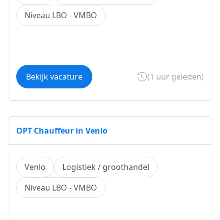
Niveau LBO - VMBO
Bekijk vacature
(1 uur geleden)
OPT Chauffeur in Venlo
Venlo
Logistiek / groothandel
Niveau LBO - VMBO