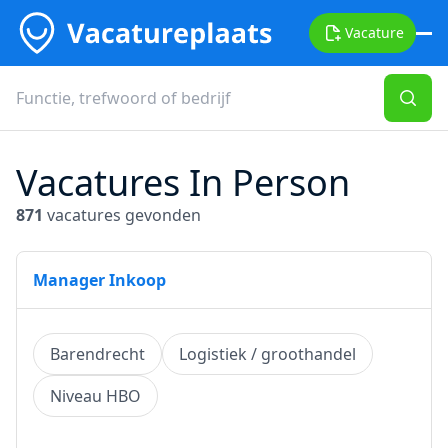
Vacature
Vacatures In Person
871
vacatures gevonden
Manager Inkoop
Barendrecht
Logistiek / groothandel
Niveau HBO