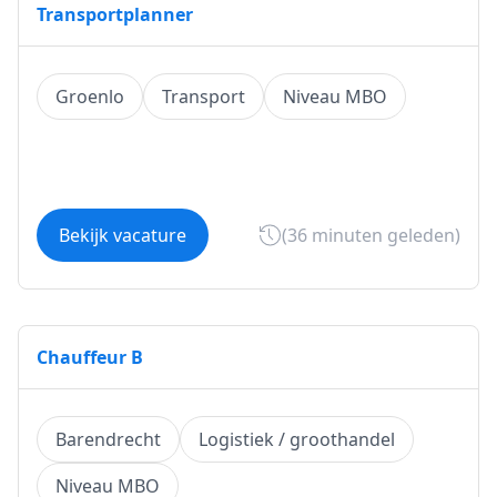
Transportplanner
Groenlo
Transport
Niveau MBO
Bekijk vacature
(36 minuten geleden)
Chauffeur B
Barendrecht
Logistiek / groothandel
Niveau MBO