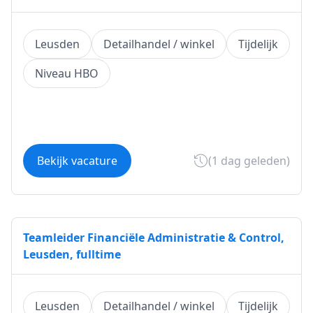
Leusden
Detailhandel / winkel
Tijdelijk
Niveau HBO
Bekijk vacature
(1 dag geleden)
Teamleider Financiële Administratie & Control,
Leusden, fulltime
Leusden
Detailhandel / winkel
Tijdelijk