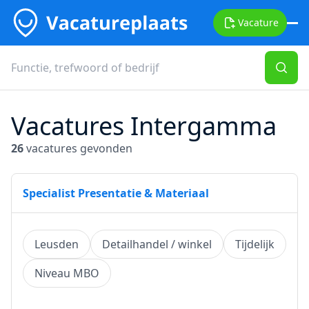
Vacature
Vacatures Intergamma
26
vacatures gevonden
Specialist Presentatie & Materiaal
Leusden
Detailhandel / winkel
Tijdelijk
Niveau MBO