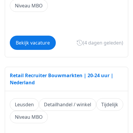
Niveau MBO
Bekijk vacature
(4 dagen geleden)
Retail Recruiter Bouwmarkten | 20-24 uur |
Nederland
Leusden
Detailhandel / winkel
Tijdelijk
Niveau MBO