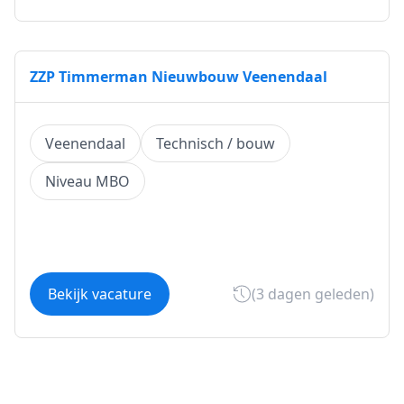
ZZP Timmerman Nieuwbouw Veenendaal
Veenendaal
Technisch / bouw
Niveau MBO
Bekijk vacature
(3 dagen geleden)