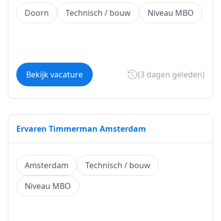
Doorn
Technisch / bouw
Niveau MBO
Bekijk vacature
(3 dagen geleden)
Ervaren Timmerman Amsterdam
Amsterdam
Technisch / bouw
Niveau MBO