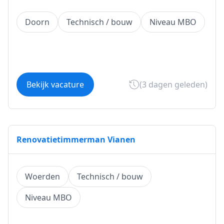
Doorn
Technisch / bouw
Niveau MBO
Bekijk vacature
(3 dagen geleden)
Renovatietimmerman Vianen
Woerden
Technisch / bouw
Niveau MBO