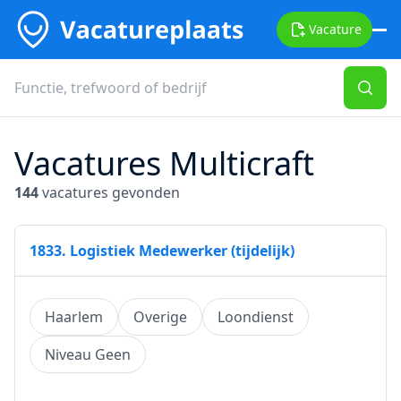
Vacature
Vacatures Multicraft
144
vacatures gevonden
1833. Logistiek Medewerker (tijdelijk)
Haarlem
Overige
Loondienst
Niveau Geen