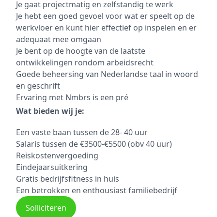
Je gaat projectmatig en zelfstandig te werk
Je hebt een goed gevoel voor wat er speelt op de
werkvloer en kunt hier effectief op inspelen en er
adequaat mee omgaan
Je bent op de hoogte van de laatste
ontwikkelingen rondom arbeidsrecht
Goede beheersing van Nederlandse taal in woord
en geschrift
Ervaring met Nmbrs is een pré
Wat bieden wij je:
Een vaste baan tussen de 28- 40 uur
Salaris tussen de €3500-€5500 (obv 40 uur)
Reiskostenvergoeding
Eindejaarsuitkering
Gratis bedrijfsfitness in huis
Een betrokken en enthousiast familiebedrijf
Solliciteren