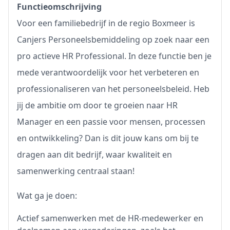
Functieomschrijving
Voor een familiebedrijf in de regio Boxmeer is
Canjers Personeelsbemiddeling op zoek naar een
pro actieve HR Professional. In deze functie ben je
mede verantwoordelijk voor het verbeteren en
professionaliseren van het personeelsbeleid. Heb
jij de ambitie om door te groeien naar HR
Manager en een passie voor mensen, processen
en ontwikkeling? Dan is dit jouw kans om bij te
dragen aan dit bedrijf, waar kwaliteit en
samenwerking centraal staan!
Wat ga je doen:
Actief samenwerken met de HR-medewerker en