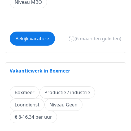
Niveau MBO
Bekijk vacature
(6 maanden geleden)
Vakantiewerk in Boxmeer
Boxmeer
Productie / industrie
Loondienst
Niveau Geen
€ 8-16,34 per uur