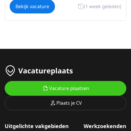
Bekijk vacature
(1 week geleden)
Vacature plaatsen
Plaats je CV
Uitgelichte vakgebieden
Werkzoekenden