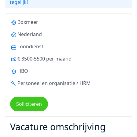
tegelijk!
Boxmeer
Nederland
Loondienst
€ 3500-5500 per maand
HBO
Personeel en organisatie / HRM
Solliciteren
Vacature omschrijving