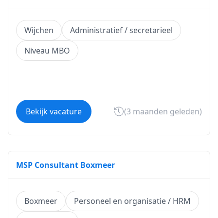
Wijchen
Administratief / secretarieel
Niveau MBO
Bekijk vacature
(3 maanden geleden)
MSP Consultant Boxmeer
Boxmeer
Personeel en organisatie / HRM