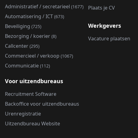
Administratief / secretarieel
(1677)
Plaats je CV
Automatisering / ICT
(673)
Werkgevers
Beveiliging
(725)
Bezorging / koerier
(8)
Vacature plaatsen
Callcenter
(295)
Commercieel / verkoop
(1067)
Communicatie
(112)
Voor uitzendbureaus
Recruitment Software
Backoffice voor uitzendbureaus
Urenregistratie
Uitzendbureau Website