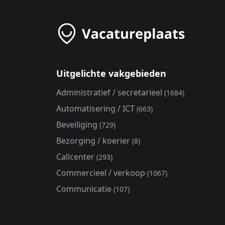
Uitgelichte vakgebieden
Administratief / secretarieel
(1684)
Automatisering / ICT
(663)
Beveiliging
(729)
Bezorging / koerier
(8)
Callcenter
(293)
Commercieel / verkoop
(1067)
Communicatie
(107)