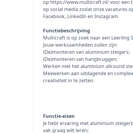
op https://www.multicraft.nl/ voor een 
op social media zodat onze vacatures op 
Facebook, LinkedIn en Instagram.
Functiebeschrijving
Multicraft is op zoek naar een Leerling
Jouw werkzaamheden zullen zijn:
(De)monteren van aluminium steigers;
(De)monteren van hangbruggen;
Werken met het aluminium allround ste
Meewerken aan uitdagende en complexe
creativiteit in te zetten.
Functie-eisen
Je hebt ervaring met aluminium steiger
vak graag wilt leren;