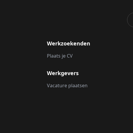
Werkzoekenden
Plaats je CV
Werkgevers
Vacature plaatsen