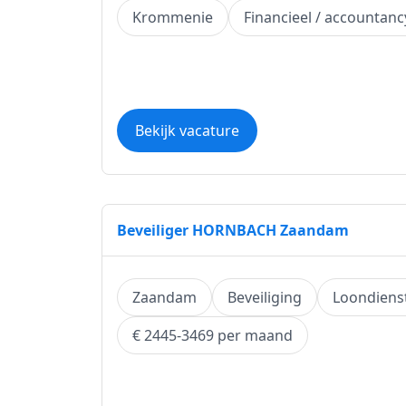
Krommenie
Financieel / accountanc
Bekijk vacature
Beveiliger HORNBACH Zaandam
Zaandam
Beveiliging
Loondiens
€ 2445-3469 per maand