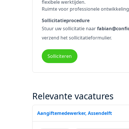
flexibele werktijden.
Ruimte voor professionele ontwikkeling
Sollicitatieprocedure
Stuur uw sollicitatie naar
fabian@confid
verzend het sollicitatieformulier.
Solliciteren
Relevante vacatures
Aangiftemedewerker, Assendelft