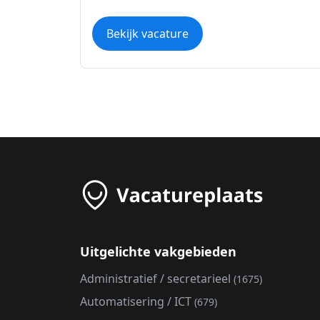
Bekijk vacature
Uitgelichte vakgebieden
Administratief / secretarieel
(1675)
Automatisering / ICT
(679)