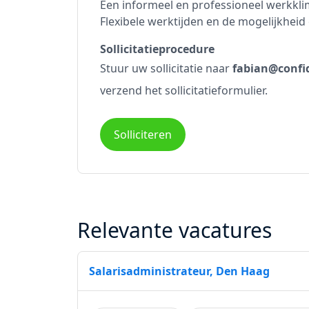
Een informeel en professioneel werkkli
Flexibele werktijden en de mogelijkheid
Sollicitatieprocedure
Stuur uw sollicitatie naar
fabian@confid
verzend het sollicitatieformulier.
Solliciteren
Relevante vacatures
Salarisadministrateur, Den Haag