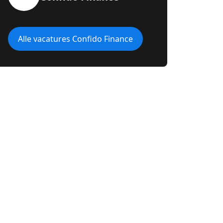
Alle vacatures Confido Finance