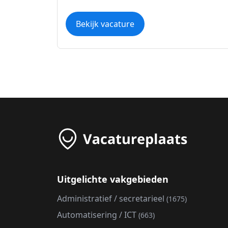
Bekijk vacature
Uitgelichte vakgebieden
Administratief / secretarieel
(1675)
Automatisering / ICT
(663)