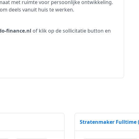
maat met ruimte voor persoonlijke ontwikkeling.
 om deels vanuit huis te werken.
o-finance.nl
of klik op de sollicitatie button en
Stratenmaker Fulltime (