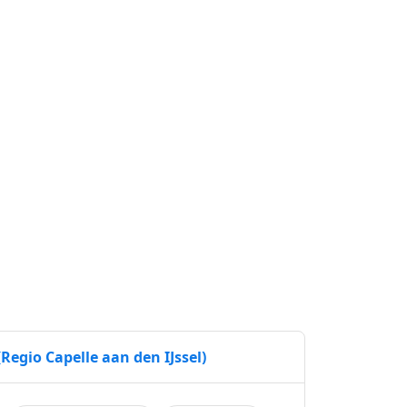
Regio Capelle aan den IJssel)