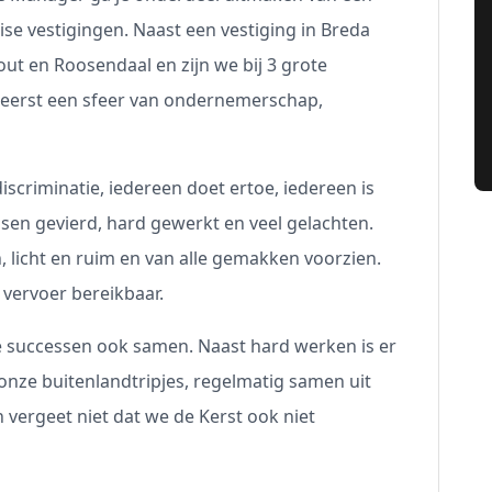
ise vestigingen. Naast een vestiging in Breda
t en Roosendaal en zijn we bij 3 grote
heerst een sfeer van ondernemerschap,
iscriminatie, iedereen doet ertoe, iedereen is
en gevierd, hard gewerkt en veel gelachten.
 licht en ruim en van alle gemakken voorzien.
 vervoer bereikbaar.
 successen ook samen. Naast hard werken is er
onze buitenlandtripjes, regelmatig samen uit
 vergeet niet dat we de Kerst ook niet