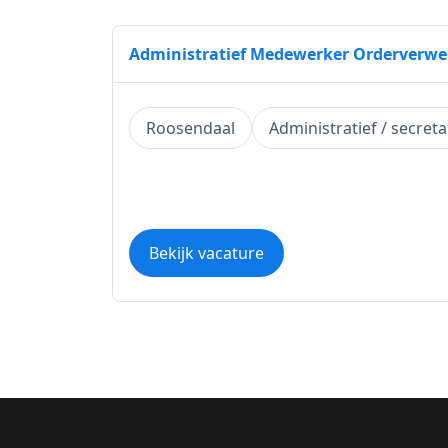
Administratief Medewerker Orderverwe
Roosendaal
Administratief / secreta
Bekijk vacature