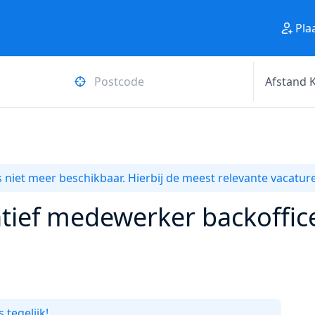
Pla
 niet meer beschikbaar. Hierbij de meest relevante vacature
tief medewerker backoffice
 tegelijk!