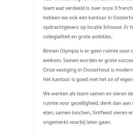
team wat verdeeld is over onze 3 franch
hebben we ook een kantoor in Oosterhou
opdrachtgevers op locatie Inhouse. Er 
collegialiteit en grote ambities.
Binnen Olympia is er geen ruimte voor d
welkom. Samen worden er grote success
Onze vestiging in Oosterhout is modern,
Het kantoor is goed met het ov of eigen
We werken als team samen en vieren de
ruimte voor gezelligheid, denk dan aan 
eten, samen lunchen, Sintfeest vieren en
ongemerkt voorbij laten gaan.