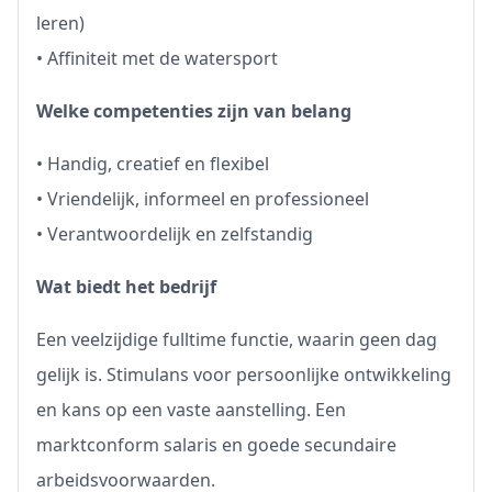
leren)
• Affiniteit met de watersport
Welke competenties zijn van belang
• Handig, creatief en flexibel
• Vriendelijk, informeel en professioneel
• Verantwoordelijk en zelfstandig
Wat biedt het bedrijf
Een veelzijdige fulltime functie, waarin geen dag
gelijk is. Stimulans voor persoonlijke ontwikkeling
en kans op een vaste aanstelling. Een
marktconform salaris en goede secundaire
arbeidsvoorwaarden.