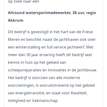
op zoek naar een
Allround watersportmedewerker, 38 uur, regio
Akkrum
Dit bedrijf is gevestigd in het hart van de Friese
Meren en beschikt naast de jachthaven ook over
een winterstalling en full service jachtwerf. Met
meer dan 30 jaar ervaring heeft dit bedrijf veel
kennis in huis op het gebied van
scheepsreparaties en innovaties in de jachtbouw.
Het bedrijf is voorzien van alle moderne
voorzieningen, is vooruitstrevend op het gebied
van energietransitie, en staat voor Kwaliteit,
Veiligheid en Vakmanschap.