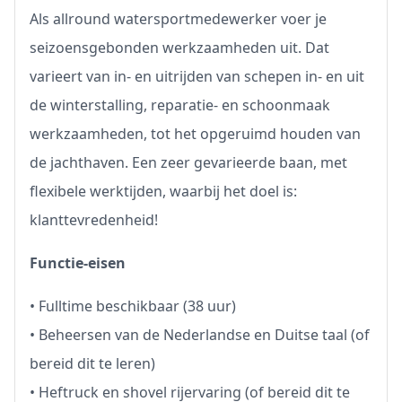
Als allround watersportmedewerker voer je
seizoensgebonden werkzaamheden uit. Dat
varieert van in- en uitrijden van schepen in- en uit
de winterstalling, reparatie- en schoonmaak
werkzaamheden, tot het opgeruimd houden van
de jachthaven. Een zeer gevarieerde baan, met
flexibele werktijden, waarbij het doel is:
klanttevredenheid!
Functie-eisen
• Fulltime beschikbaar (38 uur)
• Beheersen van de Nederlandse en Duitse taal (of
bereid dit te leren)
• Heftruck en shovel rijervaring (of bereid dit te