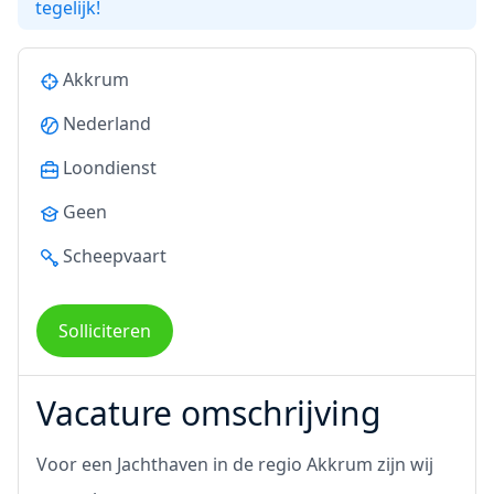
tegelijk!
Akkrum
Nederland
Loondienst
Geen
Scheepvaart
Solliciteren
Vacature omschrijving
Voor een Jachthaven in de regio Akkrum zijn wij