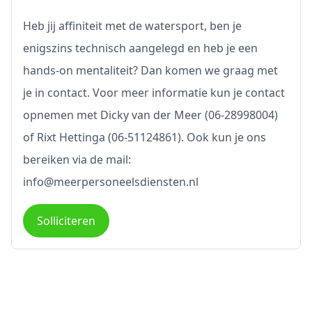
Heb jij affiniteit met de watersport, ben je
enigszins technisch aangelegd en heb je een
hands-on mentaliteit? Dan komen we graag met
je in contact. Voor meer informatie kun je contact
opnemen met Dicky van der Meer (06-28998004)
of Rixt Hettinga (06-51124861). Ook kun je ons
bereiken via de mail:
info@meerpersoneelsdiensten.nl
Solliciteren