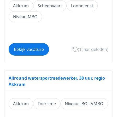
Akkrum
Scheepvaart
Loondienst
Niveau MBO
Bekijk vacature
(1 jaar geleden)
Allround watersportmedewerker, 38 uur, regio
Akkrum
Akkrum
Toerisme
Niveau LBO - VMBO