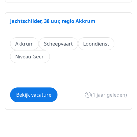
Jachtschilder, 38 uur, regio Akkrum
Akkrum
Scheepvaart
Loondienst
Niveau Geen
Bekijk vacature
(1 jaar geleden)