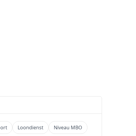
ort
Loondienst
Niveau MBO