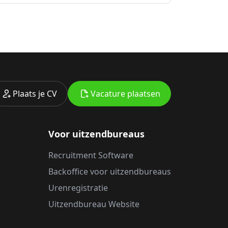
Plaats je CV
Vacature plaatsen
Voor uitzendbureaus
Recruitment Software
Backoffice voor uitzendbureaus
Urenregistratie
Uitzendbureau Website