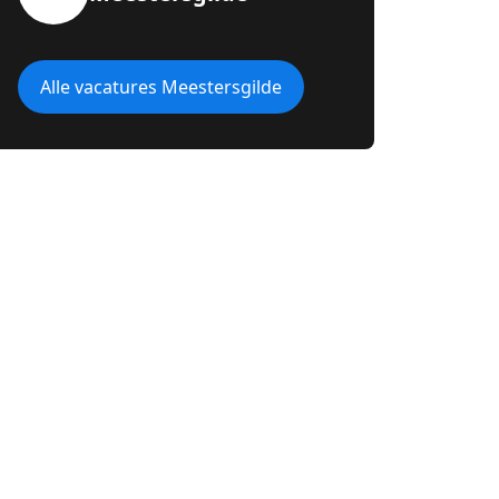
Alle vacatures Meestersgilde