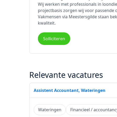
Wij werken met professionals in loondi
projectbasis zorgen wij voor passende
Vakmensen via Meestersgilde staan b
kwaliteit.
Solliciteren
Relevante vacatures
Assistent Accountant, Wateringen
Wateringen
Financieel / accountanc