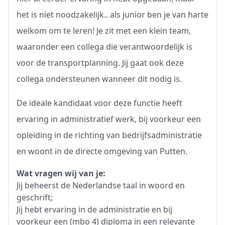
het is niet noodzakelijk.. als junior ben je van harte
welkom om te leren! Je zit met een klein team,
waaronder een collega die verantwoordelijk is
voor de transportplanning. Jij gaat ook deze
collega ondersteunen wanneer dit nodig is.
De ideale kandidaat voor deze functie heeft
ervaring in administratief werk, bij voorkeur een
opleiding in de richting van bedrijfsadministratie
en woont in de directe omgeving van Putten.
Wat vragen wij van je:
Jij beheerst de Nederlandse taal in woord en
geschrift;
Jij hebt ervaring in de administratie en bij
voorkeur een (mbo 4) diploma in een relevante