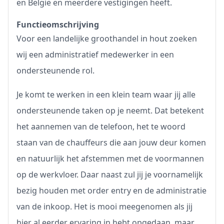
en België en meerdere vestigingen heeft.
Functieomschrijving
Voor een landelijke groothandel in hout zoeken
wij een administratief medewerker in een
ondersteunende rol.
Je komt te werken in een klein team waar jij alle
ondersteunende taken op je neemt. Dat betekent
het aannemen van de telefoon, het te woord
staan van de chauffeurs die aan jouw deur komen
en natuurlijk het afstemmen met de voormannen
op de werkvloer. Daar naast zul jij je voornamelijk
bezig houden met order entry en de administratie
van de inkoop. Het is mooi meegenomen als jij
hier al eerder ervaring in hebt opgedaan, maar