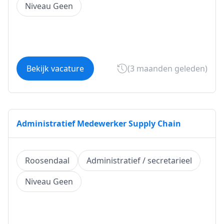
Niveau Geen
Bekijk vacature
(3 maanden geleden)
Administratief Medewerker Supply Chain
Roosendaal
Administratief / secretarieel
Niveau Geen