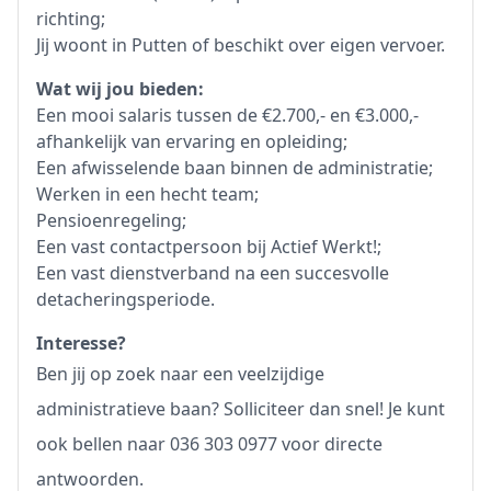
richting;
Jij woont in Putten of beschikt over eigen vervoer.
Wat wij jou bieden:
Een mooi salaris tussen de €2.700,- en €3.000,-
afhankelijk van ervaring en opleiding;
Een afwisselende baan binnen de administratie;
Werken in een hecht team;
Pensioenregeling;
Een vast contactpersoon bij Actief Werkt!;
Een vast dienstverband na een succesvolle
detacheringsperiode.
Interesse?
Ben jij op zoek naar een veelzijdige
administratieve baan? Solliciteer dan snel! Je kunt
ook bellen naar 036 303 0977 voor directe
antwoorden.