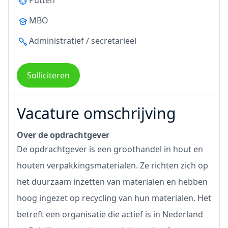
Putten
MBO
Administratief / secretarieel
Solliciteren
Vacature omschrijving
Over de opdrachtgever
De opdrachtgever is een groothandel in hout en
houten verpakkingsmaterialen. Ze richten zich op
het duurzaam inzetten van materialen en hebben
hoog ingezet op recycling van hun materialen. Het
betreft een organisatie die actief is in Nederland