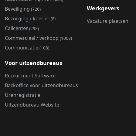
Werkgevers
Beveiliging
(726)
Bezorging / koerier
(8)
Vacature plaatsen
Callcenter
(293)
Commercieel / verkoop
(1068)
Communicatie
(108)
Voor uitzendbureaus
Recruitment Software
Backoffice voor uitzendbureaus
Urenregistratie
Uitzendbureau Website