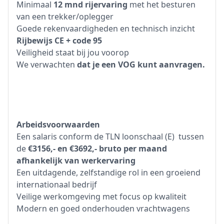
Minimaal
12 mnd rijervaring
met het besturen
van een trekker/oplegger
Goede rekenvaardigheden en technisch inzicht
Rijbewijs CE + code 95
Veiligheid staat bij jou voorop
We verwachten
dat je een VOG kunt aanvragen.
Arbeidsvoorwaarden
Een salaris conform de TLN loonschaal (E) tussen
de
€3156,- en €3692,- bruto per maand
afhankelijk van werkervaring
Een uitdagende, zelfstandige rol in een groeiend
internationaal bedrijf
Veilige werkomgeving met focus op kwaliteit
Modern en goed onderhouden vrachtwagens