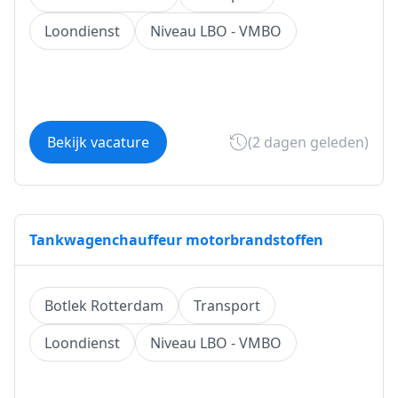
Loondienst
Niveau LBO - VMBO
Bekijk vacature
(2 dagen geleden)
Tankwagenchauffeur motorbrandstoffen
Botlek Rotterdam
Transport
Loondienst
Niveau LBO - VMBO