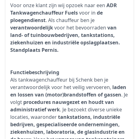
Voor onze klant zijn wij opzoek naar een
ADR
Tankwagenchauffeur Fuels
voor in
de
ploegendienst
. Als chauffeur ben je
verantwoordelijk
voor het bevoorraden
van
land- of tuinbouwbedrijven, tankstations,
ziekenhuizen en industriële opslagplaatsen.
Standplaats Pernis.
Functiebeschrijving
Als tankwagenchauffeur bij Schenk ben je
verantwoordelijk voor het veilig vervoeren,
laden
en lossen van (motor)brandstoffen of gassen
. Je
volgt
procedures nauwgezet en houdt van
administratief werk
. Je bezoekt diverse unieke
locaties, waaronder
tankstations, industriële
bedrijven, gespecialiseerde ondernemingen,
ziekenhuizen, laboratoria, de glasindustrie en