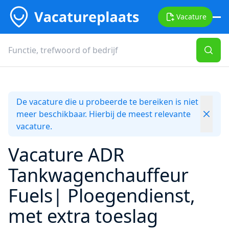
Vacature
De vacature die u probeerde te bereiken is niet
meer beschikbaar. Hierbij de meest relevante
vacature.
Vacature ADR
Tankwagenchauffeur
Fuels| Ploegendienst,
met extra toeslag