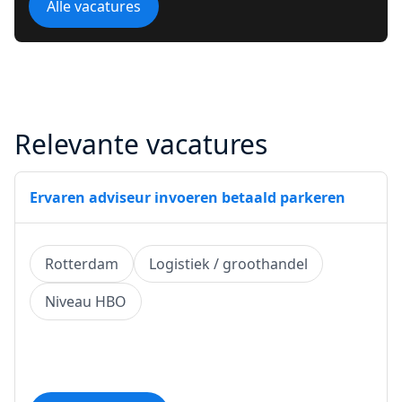
Alle vacatures
Relevante vacatures
Ervaren adviseur invoeren betaald parkeren
Rotterdam
Logistiek / groothandel
Niveau HBO