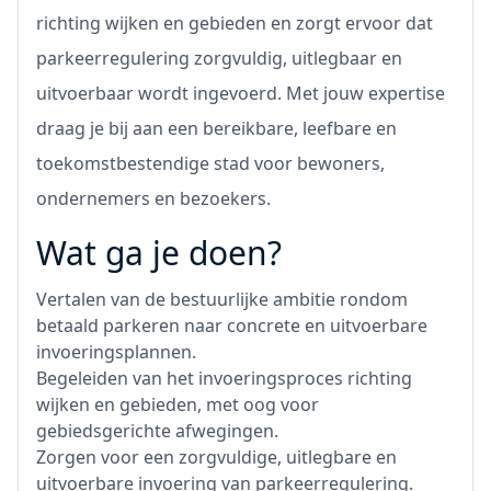
richting wijken en gebieden en zorgt ervoor dat
parkeerregulering zorgvuldig, uitlegbaar en
uitvoerbaar wordt ingevoerd. Met jouw expertise
draag je bij aan een bereikbare, leefbare en
toekomstbestendige stad voor bewoners,
ondernemers en bezoekers.
Wat ga je doen?
Vertalen van de bestuurlijke ambitie rondom
betaald parkeren naar concrete en uitvoerbare
invoeringsplannen.
Begeleiden van het invoeringsproces richting
wijken en gebieden, met oog voor
gebiedsgerichte afwegingen.
Zorgen voor een zorgvuldige, uitlegbare en
uitvoerbare invoering van parkeerregulering.