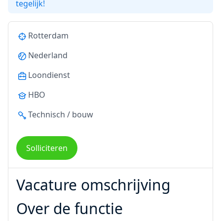
tegelijk!
Rotterdam
Nederland
Loondienst
HBO
Technisch / bouw
Solliciteren
Vacature omschrijving
Over de functie