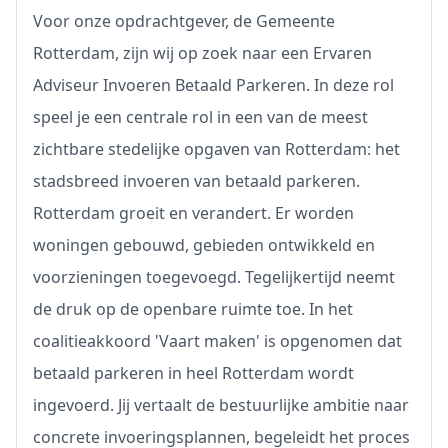
Voor onze opdrachtgever, de Gemeente
Rotterdam, zijn wij op zoek naar een Ervaren
Adviseur Invoeren Betaald Parkeren. In deze rol
speel je een centrale rol in een van de meest
zichtbare stedelijke opgaven van Rotterdam: het
stadsbreed invoeren van betaald parkeren.
Rotterdam groeit en verandert. Er worden
woningen gebouwd, gebieden ontwikkeld en
voorzieningen toegevoegd. Tegelijkertijd neemt
de druk op de openbare ruimte toe. In het
coalitieakkoord 'Vaart maken' is opgenomen dat
betaald parkeren in heel Rotterdam wordt
ingevoerd. Jij vertaalt de bestuurlijke ambitie naar
concrete invoeringsplannen, begeleidt het proces