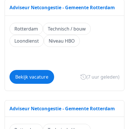
Adviseur Netcongestie - Gemeente Rotterdam
Rotterdam
Technisch / bouw
Loondienst
Niveau HBO
Bekijk vacature
(7 uur geleden)
Adviseur Netcongestie - Gemeente Rotterdam