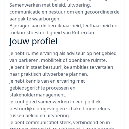
Samenwerken met beleid, uitvoering,
communicatie en bestuur om een gecoördineerde
aanpak te waarborgen.
Bijdragen aan de bereikbaarheid, leefbaarheid en
toekomstbestendigheid van Rotterdam.
Jouw profiel
Je hebt ruime ervaring als adviseur op het gebied
van parkeren, mobiliteit of openbare ruimte.
Je bent in staat bestuurlijke ambities te vertalen
naar praktisch uitvoerbare plannen.
Je hebt kennis van en ervaring met
gebiedsgerichte processen en
stakeholdermanagement.
Je kunt goed samenwerken in een politiek-
bestuurlijke omgeving en schakelt moeiteloos
tussen beleid en uitvoering.
Je bent communicatief sterk, verbindend en in