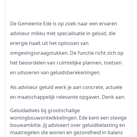
De Gemeente Ede is op zoek naar een ervaren
adviseur milieu met specialisatie in geluid, die
energie haalt uit het oplossen van
omgevingsvraagstukken. De functie richt zich op
het beoordelen van ruimtelijke plannen, toetsen
en uitvoeren van geluidsberekeningen.
Als adviseur geluid werk je aan concrete, actuele
en maatschappelijk relevante opgaven. Denk aan:
Geluidadvies bij grootschalige
woningbouwontwikkelingen: Ede kent een stevige
bouwambitie. Jij adviseert over geluidbelasting en
maatregelen die wonen en gezondheid in balans