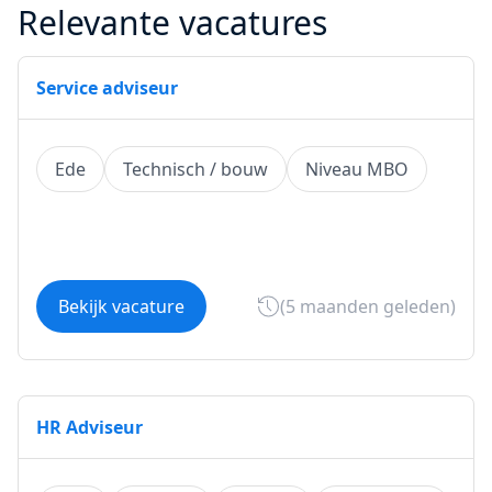
Relevante vacatures
Service adviseur
Ede
Technisch / bouw
Niveau MBO
Bekijk vacature
(5 maanden geleden)
HR Adviseur