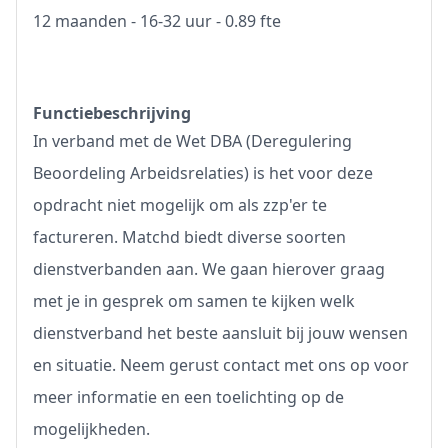
12 maanden - 16-32 uur - 0.89 fte
Functiebeschrijving
In verband met de Wet DBA (Deregulering
Beoordeling Arbeidsrelaties) is het voor deze
opdracht niet mogelijk om als zzp'er te
factureren. Matchd biedt diverse soorten
dienstverbanden aan. We gaan hierover graag
met je in gesprek om samen te kijken welk
dienstverband het beste aansluit bij jouw wensen
en situatie. Neem gerust contact met ons op voor
meer informatie en een toelichting op de
mogelijkheden.