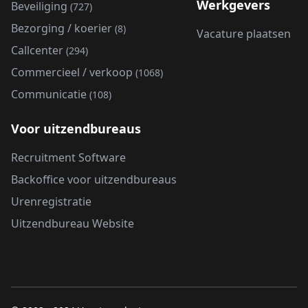
Werkgevers
Beveiliging
(727)
Bezorging / koerier
(8)
Vacature plaatsen
Callcenter
(294)
Commercieel / verkoop
(1068)
Communicatie
(108)
Voor uitzendbureaus
Recruitment Software
Backoffice voor uitzendbureaus
Urenregistratie
Uitzendbureau Website