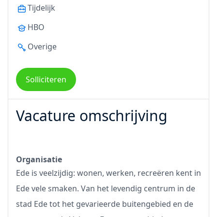
Tijdelijk
HBO
Overige
Solliciteren
Vacature omschrijving
Organisatie
Ede is veelzijdig: wonen, werken, recreëren kent in
Ede vele smaken. Van het levendig centrum in de
stad Ede tot het gevarieerde buitengebied en de