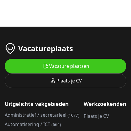
Vacature plaatsen
Plaats je CV
Uitgelichte vakgebieden
Werkzoekenden
Administratief / secretarieel
(1677)
Plaats je CV
Automatisering / ICT
(664)