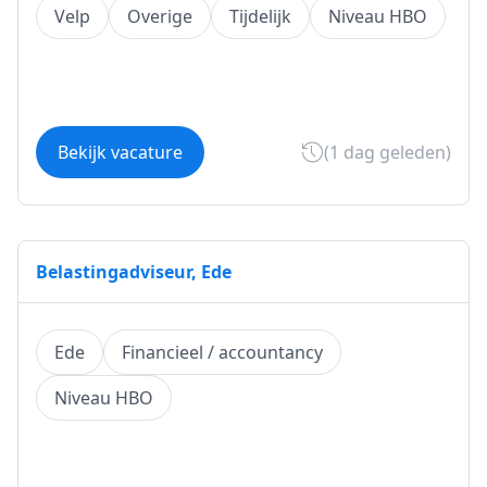
Velp
Overige
Tijdelijk
Niveau HBO
Bekijk vacature
(1 dag geleden)
Belastingadviseur, Ede
Ede
Financieel / accountancy
Niveau HBO