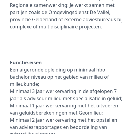
Regionale samenwerking: Je werkt samen met
partijen zoals de Omgevingsdienst De Vallei,
provincie Gelderland of externe adviesbureaus bij
complexe of multidisciplinaire projecten.
Functie-eisen
Een afgeronde opleiding op minimaal hbo
bachelor niveau op het gebied van milieu of
milieukunde;
Minimaal 3 jaar werkervaring in de afgelopen 7
jaar als adviseur milieu met specialisatie in geluid;
Minimaal 1 jaar werkervaring met het uitvoeren
van geluidsberekeningen met Geomilieu;
Minimaal 2 jaar werkervaring met het opstellen
van adviesrapportages en beoordeling van