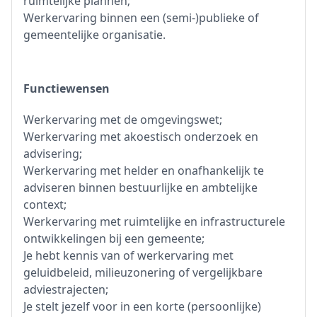
ruimtelijke plannen;
Werkervaring binnen een (semi-)publieke of
gemeentelijke organisatie.
Functiewensen
Werkervaring met de omgevingswet;
Werkervaring met akoestisch onderzoek en
advisering;
Werkervaring met helder en onafhankelijk te
adviseren binnen bestuurlijke en ambtelijke
context;
Werkervaring met ruimtelijke en infrastructurele
ontwikkelingen bij een gemeente;
Je hebt kennis van of werkervaring met
geluidbeleid, milieuzonering of vergelijkbare
adviestrajecten;
Je stelt jezelf voor in een korte (persoonlijke)