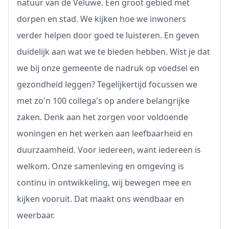
natuur van de Veluwe. Een groot gebied met
dorpen en stad. We kijken hoe we inwoners
verder helpen door goed te luisteren. En geven
duidelijk aan wat we te bieden hebben. Wist je dat
we bij onze gemeente de nadruk op voedsel en
gezondheid leggen? Tegelijkertijd focussen we
met zo'n 100 collega's op andere belangrijke
zaken. Denk aan het zorgen voor voldoende
woningen en het werken aan leefbaarheid en
duurzaamheid. Voor iedereen, want iedereen is
welkom. Onze samenleving en omgeving is
continu in ontwikkeling, wij bewegen mee en
kijken vooruit. Dat maakt ons wendbaar en
weerbaar.