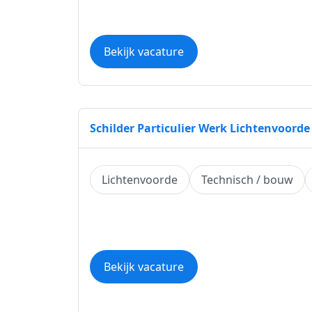
Bekijk vacature
Schilder Particulier Werk Lichtenvoorde
Lichtenvoorde
Technisch / bouw
Bekijk vacature