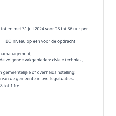
 tot en met 31 juli 2024 voor 28 tot 36 uur per
al HBO niveau op een voor de opdracht
ammamanagement;
e volgende vakgebieden: civiele techniek,
 gemeentelijke of overheidsinstelling;
van de gemeente in overlegsituaties.
8 tot 1 fte