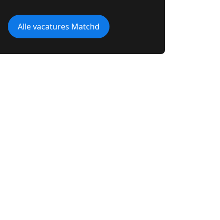
Alle vacatures Matchd