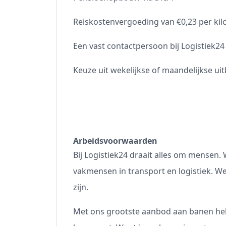
Reiskostenvergoeding van €0,23 per kil
Een vast contactpersoon bij Logistiek24
Keuze uit wekelijkse of maandelijkse uit
Arbeidsvoorwaarden
Bij Logistiek24 draait alles om mensen. W
vakmensen in transport en logistiek. We
zijn.
Met ons grootste aanbod aan banen hel