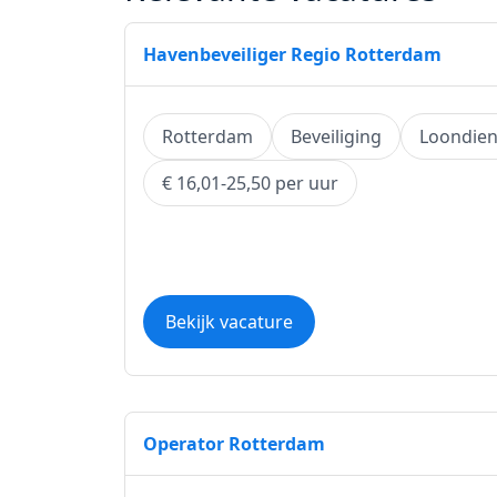
Havenbeveiliger Regio Rotterdam
Rotterdam
Beveiliging
Loondien
€ 16,01-25,50 per uur
Bekijk vacature
Operator Rotterdam