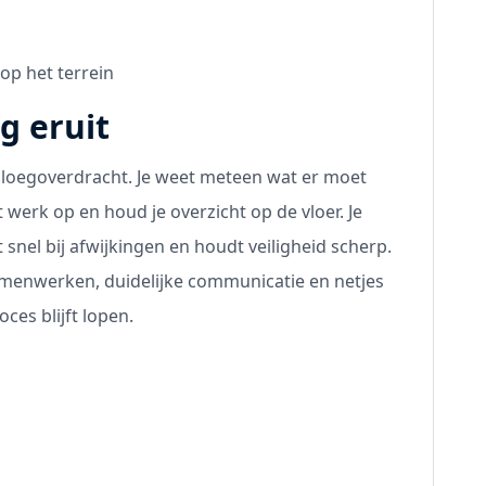
 op het terrein
g eruit
n ploegoverdracht. Je weet meteen wat er moet
werk op en houd je overzicht op de vloer. Je
 snel bij afwijkingen en houdt veiligheid scherp.
amenwerken, duidelijke communicatie en netjes
oces blijft lopen.