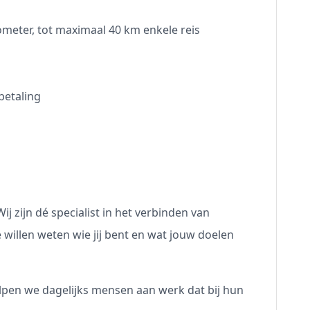
ometer, tot maximaal 40 km enkele reis
betaling
ij zijn dé specialist in het verbinden van
 willen weten wie jij bent en wat jouw doelen
pen we dagelijks mensen aan werk dat bij hun