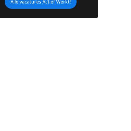
Alle vacatures Actief Werkt!