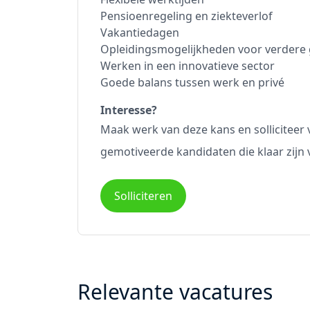
Pensioenregeling en ziekteverlof
Vakantiedagen
Opleidingsmogelijkheden voor verdere 
Werken in een innovatieve sector
Goede balans tussen werk en privé
Interesse?
Maak werk van deze kans en sollicitee
gemotiveerde kandidaten die klaar zijn 
Solliciteren
Relevante vacatures