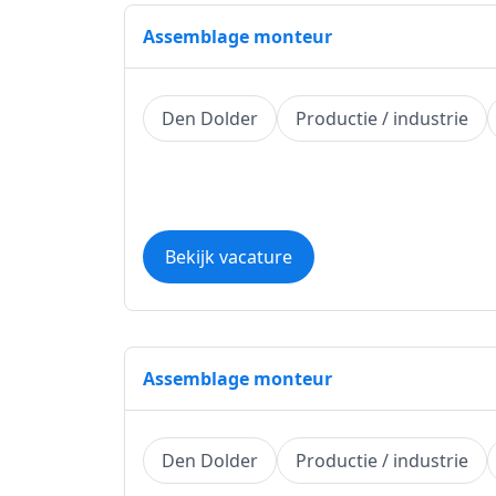
Assemblage monteur
Den Dolder
Productie / industrie
Bekijk vacature
Assemblage monteur
Den Dolder
Productie / industrie