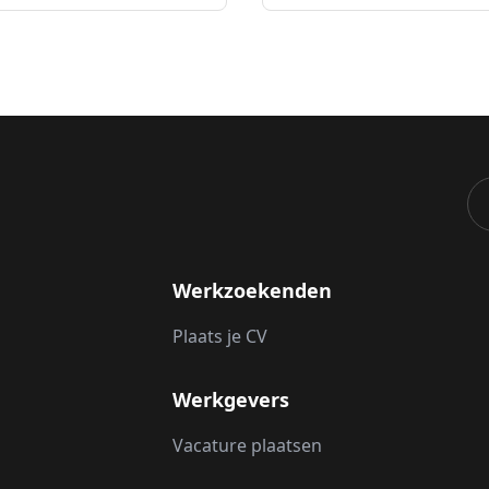
Werkzoekenden
Plaats je CV
Werkgevers
Vacature plaatsen