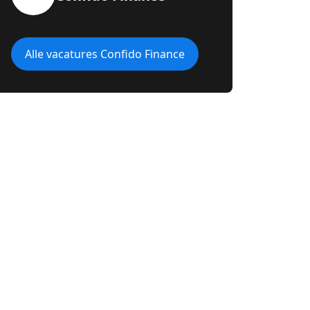
Alle vacatures Confido Finance