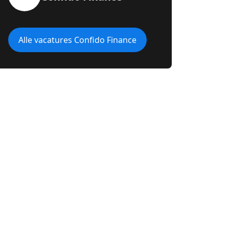
Alle vacatures Confido Finance