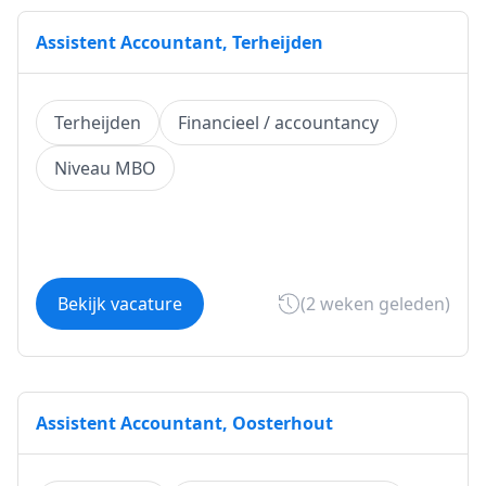
Assistent Accountant, Terheijden
Terheijden
Financieel / accountancy
Niveau MBO
Bekijk vacature
(2 weken geleden)
Assistent Accountant, Oosterhout