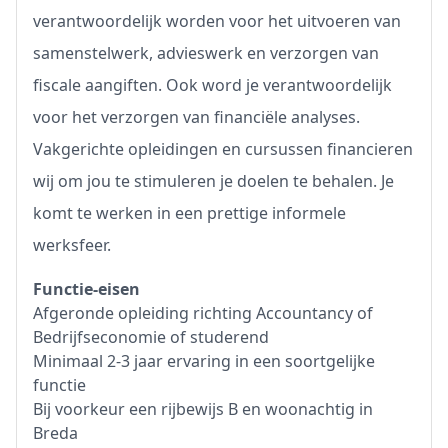
verantwoordelijk worden voor het uitvoeren van
samenstelwerk, advieswerk en verzorgen van
fiscale aangiften. Ook word je verantwoordelijk
voor het verzorgen van financiële analyses.
Vakgerichte opleidingen en cursussen financieren
wij om jou te stimuleren je doelen te behalen. Je
komt te werken in een prettige informele
werksfeer.
Functie-eisen
Afgeronde opleiding richting Accountancy of
Bedrijfseconomie of studerend
Minimaal 2-3 jaar ervaring in een soortgelijke
functie
Bij voorkeur een rijbewijs B en woonachtig in
Breda