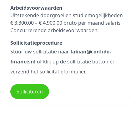
Arbeidsvoorwaarden
Uitstekende doorgroei en studiemogelijkheden
€ 3.300,00 – € 4.900,00 bruto per maand salaris
Concurrerende arbeidsvoorwaarden
Sollicitatieprocedure
Stuur uw sollicitatie naar
fabian@confido-
finance.nl
of klik op de sollicitatie button en
verzend het sollicitatieformulier.
Solliciteren