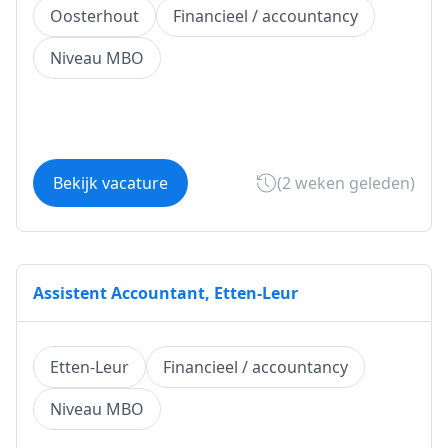
Oosterhout
Financieel / accountancy
Niveau MBO
Bekijk vacature
(2 weken geleden)
Assistent Accountant, Etten-Leur
Etten-Leur
Financieel / accountancy
Niveau MBO