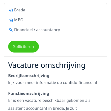
Breda
MBO
Financieel / accountancy
Solliciteren
Vacature omschrijving
Bedrijfsomschrijving
kijk voor meer informatie op
confido-finance.nl
Functieomschrijving
Er is een vacature beschikbaar gekomen als
assistent accountant in Breda. Je zult