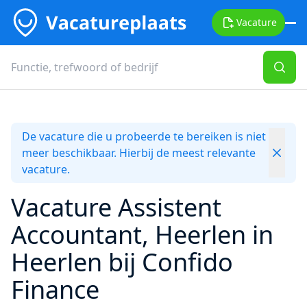
Vacature
De vacature die u probeerde te bereiken is niet
meer beschikbaar. Hierbij de meest relevante
vacature.
Vacature Assistent
Accountant, Heerlen in
Heerlen bij Confido
Finance