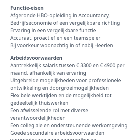
Functie-eisen
Afgeronde HBO-opleiding in Accountancy,
Bedrijfseconomie of een vergelijkbare richting
Ervaring in een vergelijkbare functie
Accuraat, proactief en een teamspeler
Bij voorkeur woonachtig in of nabij Heerlen
Arbeidsvoorwaarden
Aantrekkelijk salaris tussen € 3300 en € 4900 per
maand, afhankelijk van ervaring
Uitgebreide mogelijkheden voor professionele
ontwikkeling en doorgroeimogelijkheden
Flexibele werktijden en de mogelijkheid tot
gedeeltelijk thuiswerken
Een afwisselende rol met diverse
verantwoordelijkheden
Een collegiale en ondersteunende werkomgeving
Goede secundaire arbeidsvoorwaarden,