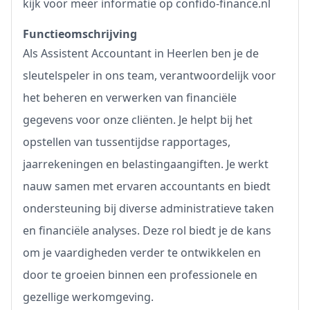
kijk voor meer informatie op
confido-finance.nl
Functieomschrijving
Als Assistent Accountant in Heerlen ben je de
sleutelspeler in ons team, verantwoordelijk voor
het beheren en verwerken van financiële
gegevens voor onze cliënten. Je helpt bij het
opstellen van tussentijdse rapportages,
jaarrekeningen en belastingaangiften. Je werkt
nauw samen met ervaren accountants en biedt
ondersteuning bij diverse administratieve taken
en financiële analyses. Deze rol biedt je de kans
om je vaardigheden verder te ontwikkelen en
door te groeien binnen een professionele en
gezellige werkomgeving.