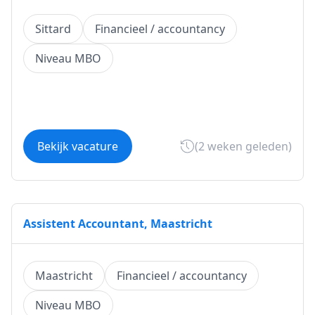
Sittard
Financieel / accountancy
Niveau MBO
Bekijk vacature
(2 weken geleden)
Assistent Accountant, Maastricht
Maastricht
Financieel / accountancy
Niveau MBO