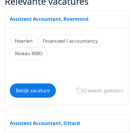
Relevante vacatures
Assistent Accountant, Roermond
Heerlen
Financieel / accountancy
Niveau MBO
Bekijk vacature
(2 weken geleden)
Assistent Accountant, Sittard