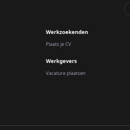
Werkzoekenden
Plaats je CV
Werkgevers
Vacature plaatsen