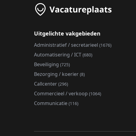
Uitgelichte vakgebieden
Administratief / secretarieel
(1676)
Automatisering / ICT
(680)
Beveiliging
(725)
Bezorging / koerier
(8)
Callcenter
(296)
Commercieel / verkoop
(1064)
Communicatie
(116)