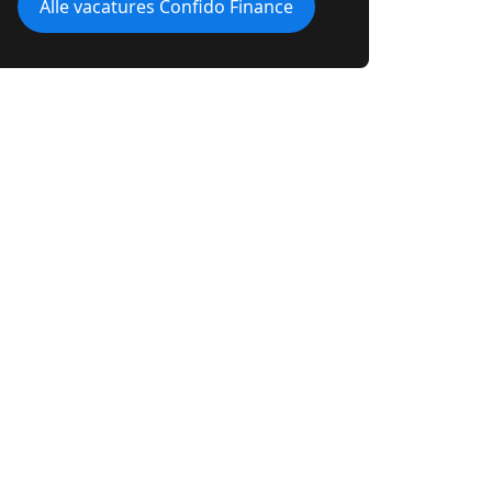
Alle vacatures Confido Finance