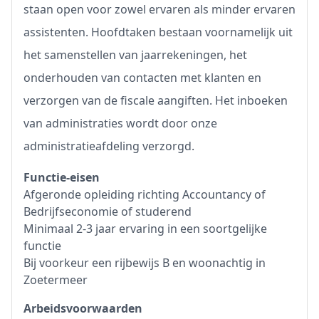
staan open voor zowel ervaren als minder ervaren
assistenten. Hoofdtaken bestaan voornamelijk uit
het samenstellen van jaarrekeningen, het
onderhouden van contacten met klanten en
verzorgen van de fiscale aangiften. Het inboeken
van administraties wordt door onze
administratieafdeling verzorgd.
Functie-eisen
Afgeronde opleiding richting Accountancy of
Bedrijfseconomie of studerend
Minimaal 2-3 jaar ervaring in een soortgelijke
functie
Bij voorkeur een rijbewijs B en woonachtig in
Zoetermeer
Arbeidsvoorwaarden