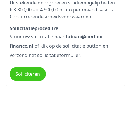
Uitstekende doorgroei en studiemogelijkheden
€ 3.300,00 – € 4.900,00 bruto per maand salaris
Concurrerende arbeidsvoorwaarden
Sollicitatieprocedure
Stuur uw sollicitatie naar
fabian@confido-
finance.nl
of klik op de sollicitatie button en
verzend het sollicitatieformulier.
Solliciteren