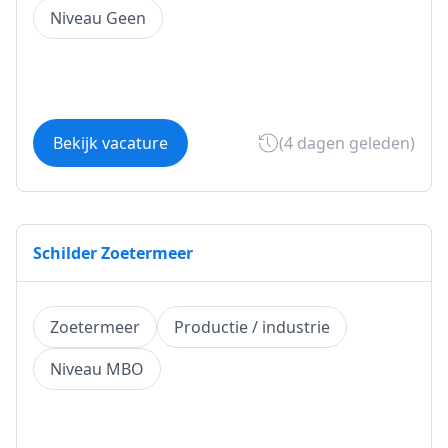
Niveau Geen
Bekijk vacature
(4 dagen geleden)
Schilder Zoetermeer
Zoetermeer
Productie / industrie
Niveau MBO