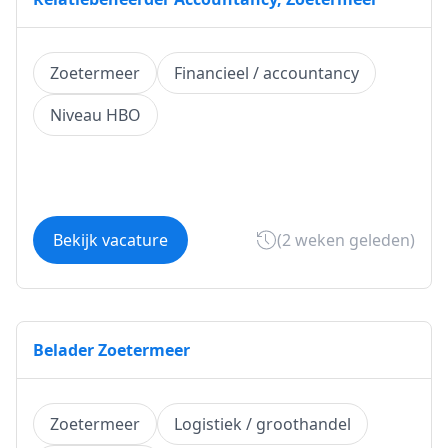
Zoetermeer
Financieel / accountancy
Niveau HBO
Bekijk vacature
(2 weken geleden)
Belader Zoetermeer
Zoetermeer
Logistiek / groothandel