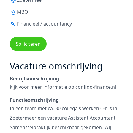
Zoetermeer
MBO
Financieel / accountancy
Solliciteren
Vacature omschrijving
Bedrijfsomschrijving
kijk voor meer informatie op
confido-finance.nl
Functieomschrijving
In een team met ca. 30 collega’s werken? Er is in
Zoetermeer een vacature Assistent Accountant
Samenstelpraktijk beschikbaar gekomen. Wij