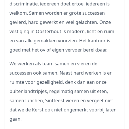
discriminatie, iedereen doet ertoe, iedereen is
welkom. Samen worden er grote successen
gevierd, hard gewerkt en veel gelachten. Onze
vestiging in Oosterhout is modern, licht en ruim
en van alle gemakken voorzien. Het kantoor is
goed met het ov of eigen vervoer bereikbaar.
We werken als team samen en vieren de
successen ook samen. Naast hard werken is er
ruimte voor gezelligheid, denk dan aan onze
buitenlandtripjes, regelmatig samen uit eten,
samen lunchen, Sintfeest vieren en vergeet niet
dat we de Kerst ook niet ongemerkt voorbij laten
gaan.