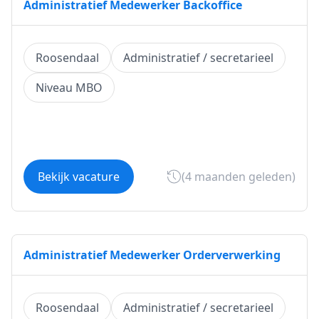
Administratief Medewerker Backoffice
Roosendaal
Administratief / secretarieel
Niveau MBO
Bekijk vacature
(4 maanden geleden)
Administratief Medewerker Orderverwerking
Roosendaal
Administratief / secretarieel