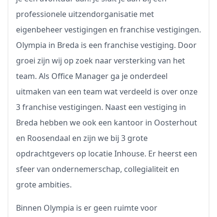
professionele uitzendorganisatie met
eigenbeheer vestigingen en franchise vestigingen.
Olympia in Breda is een franchise vestiging. Door
groei zijn wij op zoek naar versterking van het
team. Als Office Manager ga je onderdeel
uitmaken van een team wat verdeeld is over onze
3 franchise vestigingen. Naast een vestiging in
Breda hebben we ook een kantoor in Oosterhout
en Roosendaal en zijn we bij 3 grote
opdrachtgevers op locatie Inhouse. Er heerst een
sfeer van ondernemerschap, collegialiteit en
grote ambities.
Binnen Olympia is er geen ruimte voor