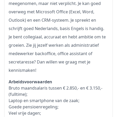
meegenomen, maar niet verplicht. Je kan goed
overweg met Microsoft Office (Excel, Word,
Outlook) en een CRM-systeem. Je spreekt en
schrijft goed Nederlands, basis Engels is handig.
Je bent collegiaal, accuraat en hebt ambitie om te
groeien. Zie jij jezelf werken als administratief
medewerker backoffice, office assistant of
secretaresse? Dan willen we graag met je
kennismaken!
Arbeidsvoorwaarden
Bruto maandsalaris tussen € 2.850,- en € 3.150,-
(fulltime);
Laptop en smartphone van de zaak;
Goede pensioenregeling;
Veel vrije dagen;