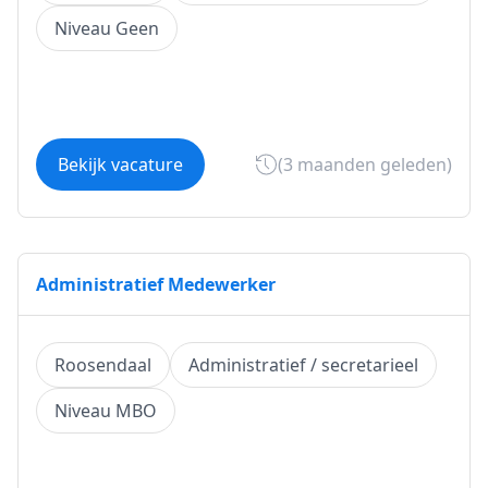
Niveau Geen
Bekijk vacature
(3 maanden geleden)
Administratief Medewerker
Roosendaal
Administratief / secretarieel
Niveau MBO