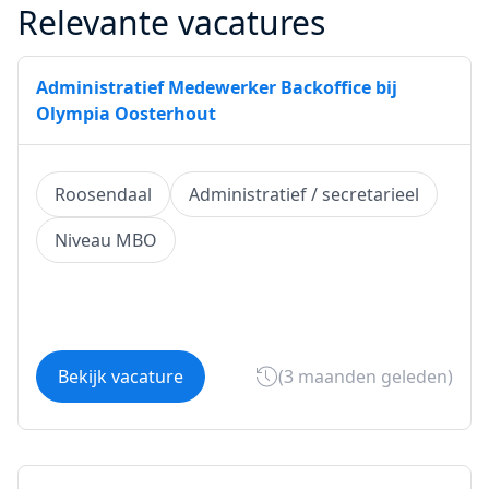
Relevante vacatures
Administratief Medewerker Backoffice bij
Olympia Oosterhout
Roosendaal
Administratief / secretarieel
Niveau MBO
Bekijk vacature
(3 maanden geleden)