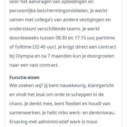
voor het aanvragen van opleidingen en
persoonlijke beschermingsmiddelen. Je werkt
samen met collega’s van andere vestigingen en
ondersteunt verschillende teams. Je werkt
doordeweeks tussen 08.30 en 17.15 uur, parttime
of fulltime (32-40 uur). Je krijgt direct een contract
bij Olympia en na 7 maanden kun je doorgroeien
naar een vast contract.
Functie-eisen
Wie zoeken wij? Jij bent nauwkeurig, klantgericht
en vindt het leuk om orde te scheppen in de
chaos. Je denkt mee, bent flexibel en houdt van
samenwerken. Je hebt mbo werk- en denkniveau.
Ervaring met administratief werk is mooi