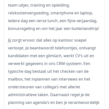
team uitjes, training en opleiding,
reiskostenvergoeding, smartphone en laptop,
iedere dag een verse lunch, een fijne verjaardag,
bonusregeling en om het jaar een buitenlandtrip!
Jij zorgt ervoor dat alles op kantoor soepel
verloopt. Je beantwoordt telefoontjes, ontvangt
kandidaten met een glimlach, werkt CV’s uit en
verwerkt gegevens in ons CRM-systeem. Een
typische dag bestaat uit het checken van de
mailbox, het inplannen van interviews en het
ondersteunen van collega’s met allerlei
administratieve taken. Daarnaast regel je de
planning van agenda’s en ben je verantwoordelijk