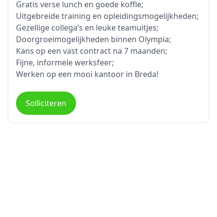
Gratis verse lunch en goede koffie;
Uitgebreide training en opleidingsmogelijkheden;
Gezellige collega’s en leuke teamuitjes;
Doorgroeimogelijkheden binnen Olympia;
Kans op een vast contract na 7 maanden;
Fijne, informele werksfeer;
Werken op een mooi kantoor in Breda!
Solliciteren