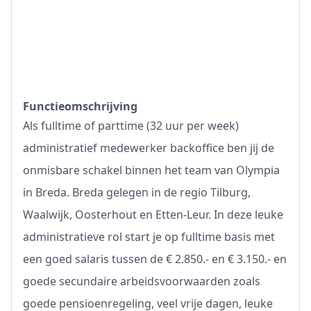
Functieomschrijving
Als fulltime of parttime (32 uur per week)
administratief medewerker backoffice ben jij de
onmisbare schakel binnen het team van Olympia
in Breda. Breda gelegen in de regio Tilburg,
Waalwijk, Oosterhout en Etten-Leur. In deze leuke
administratieve rol start je op fulltime basis met
een goed salaris tussen de € 2.850.- en € 3.150.- en
goede secundaire arbeidsvoorwaarden zoals
goede pensioenregeling, veel vrije dagen, leuke