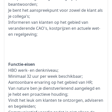
beantwoorden;
Je bent het aanspreekpunt voor zowel de klant als
je collega's;
Informeren van klanten op het gebied van
veranderende CAO's, kostprijzen en actuele wet-
en regelgeving;
Functie-eisen
HBO werk- en denkniveau;
Minimaal 32 uur per week beschikbaar;
Aantoonbare ervaring op het gebied van HR;
Van nature ben je dienstverlenend aangelegd en
je hebt een proactieve houding;
Vindt het leuk om klanten te ontzorgen, adviseren
en begeleiden;