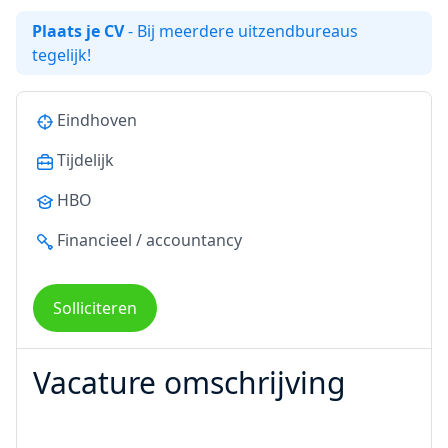
Plaats je CV
- Bij meerdere uitzendbureaus
tegelijk!
Eindhoven
Tijdelijk
HBO
Financieel / accountancy
Solliciteren
Vacature omschrijving