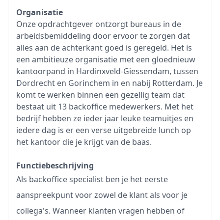
Organisatie
Onze opdrachtgever ontzorgt bureaus in de
arbeidsbemiddeling door ervoor te zorgen dat
alles aan de achterkant goed is geregeld. Het is
een ambitieuze organisatie met een gloednieuw
kantoorpand in Hardinxveld-Giessendam, tussen
Dordrecht en Gorinchem in en nabij Rotterdam. Je
komt te werken binnen een gezellig team dat
bestaat uit 13 backoffice medewerkers. Met het
bedrijf hebben ze ieder jaar leuke teamuitjes en
iedere dag is er een verse uitgebreide lunch op
het kantoor die je krijgt van de baas.
Functiebeschrijving
Als backoffice specialist ben je het eerste
aanspreekpunt voor zowel de klant als voor je
collega's. Wanneer klanten vragen hebben of