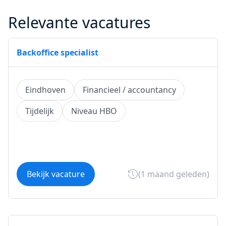
Relevante vacatures
Backoffice specialist
Eindhoven
Financieel / accountancy
Tijdelijk
Niveau HBO
Bekijk vacature
(1 maand geleden)