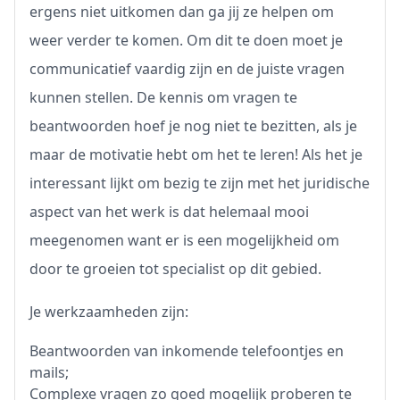
ergens niet uitkomen dan ga jij ze helpen om
weer verder te komen. Om dit te doen moet je
communicatief vaardig zijn en de juiste vragen
kunnen stellen. De kennis om vragen te
beantwoorden hoef je nog niet te bezitten, als je
maar de motivatie hebt om het te leren! Als het je
interessant lijkt om bezig te zijn met het juridische
aspect van het werk is dat helemaal mooi
meegenomen want er is een mogelijkheid om
door te groeien tot specialist op dit gebied.
Je werkzaamheden zijn:
Beantwoorden van inkomende telefoontjes en
mails;
Complexe vragen zo goed mogelijk proberen te