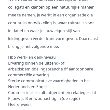
collega’s en klanten op een natuurlijke manier
mee te nemen. Je werkt in een organisatie die
continu in ontwikkeling is, waar ruimte is voor
initiatief en waar je jouw eigen stijl van
leidinggeven verder kunt vormgeven. Daarnaast
breng je het volgende mee:
Hbo werk- en denkniveau
Ervaring binnen de uitzend- of
arbeidsbemiddelingsbranche óf aantoonbare
commerciële ervaring
Sterke communicatieve vaardigheden in het
Nederlands en Engels
Commercieel, resultaatgericht en relatiegericht
Rijbewijs B en woonachtig in (de regio)
Heerenveen