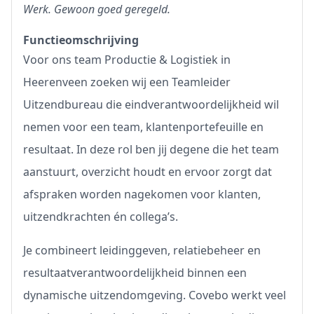
Werk. Gewoon goed geregeld.
Functieomschrijving
Voor ons team Productie & Logistiek in
Heerenveen zoeken wij een Teamleider
Uitzendbureau die eindverantwoordelijkheid wil
nemen voor een team, klantenportefeuille en
resultaat. In deze rol ben jij degene die het team
aanstuurt, overzicht houdt en ervoor zorgt dat
afspraken worden nagekomen voor klanten,
uitzendkrachten én collega’s.
Je combineert leidinggeven, relatiebeheer en
resultaatverantwoordelijkheid binnen een
dynamische uitzendomgeving. Covebo werkt veel