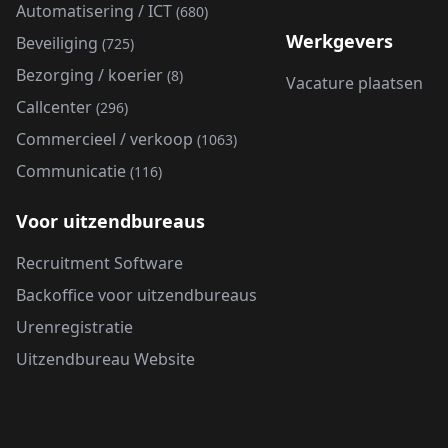
Automatisering / ICT
(680)
Werkgevers
Beveiliging
(725)
Bezorging / koerier
(8)
Vacature plaatsen
Callcenter
(296)
Commercieel / verkoop
(1063)
Communicatie
(116)
Voor uitzendbureaus
Recruitment Software
Backoffice voor uitzendbureaus
Urenregistratie
Uitzendbureau Website