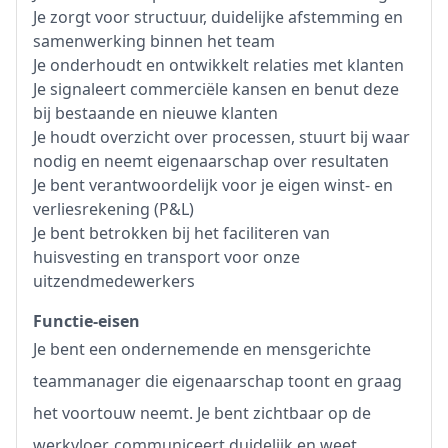
Je zorgt voor structuur, duidelijke afstemming en
samenwerking binnen het team
Je onderhoudt en ontwikkelt relaties met klanten
Je signaleert commerciële kansen en benut deze
bij bestaande en nieuwe klanten
Je houdt overzicht over processen, stuurt bij waar
nodig en neemt eigenaarschap over resultaten
Je bent verantwoordelijk voor je eigen winst- en
verliesrekening (P&L)
Je bent betrokken bij het faciliteren van
huisvesting en transport voor onze
uitzendmedewerkers
Functie-eisen
Je bent een ondernemende en mensgerichte
teammanager die eigenaarschap toont en graag
het voortouw neemt. Je bent zichtbaar op de
werkvloer, communiceert duidelijk en weet