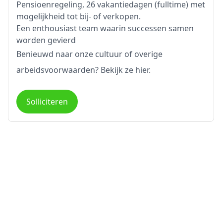
Pensioenregeling, 26 vakantiedagen (fulltime) met
mogelijkheid tot bij- of verkopen.
Een enthousiast team waarin successen samen
worden gevierd
Benieuwd naar onze cultuur of overige
arbeidsvoorwaarden? Bekijk ze
hier
.
Solliciteren