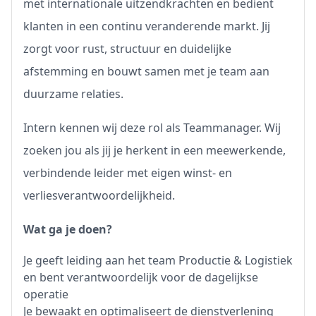
met internationale uitzendkrachten en bedient
klanten in een continu veranderende markt. Jij
zorgt voor rust, structuur en duidelijke
afstemming en bouwt samen met je team aan
duurzame relaties.
Intern kennen wij deze rol als Teammanager. Wij
zoeken jou als jij je herkent in een meewerkende,
verbindende leider met eigen winst- en
verliesverantwoordelijkheid.
Wat ga je doen?
Je geeft leiding aan het team Productie & Logistiek
en bent verantwoordelijk voor de dagelijkse
operatie
Je bewaakt en optimaliseert de dienstverlening