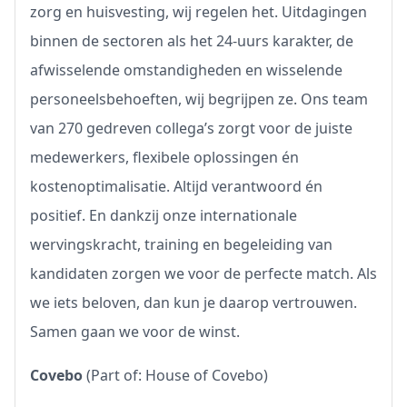
zorg en huisvesting, wij regelen het. Uitdagingen
binnen de sectoren als het 24-uurs karakter, de
afwisselende omstandigheden en wisselende
personeelsbehoeften, wij begrijpen ze. Ons team
van 270 gedreven collega’s zorgt voor de juiste
medewerkers, flexibele oplossingen én
kostenoptimalisatie. Altijd verantwoord én
positief. En dankzij onze internationale
wervingskracht, training en begeleiding van
kandidaten zorgen we voor de perfecte match. Als
we iets beloven, dan kun je daarop vertrouwen.
Samen gaan we voor de winst.
Covebo
(Part of: House of Covebo)