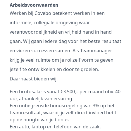
Arbeidsvoorwaarden
Werken bij Covebo betekent werken in een
informele, collegiale omgeving waar
verantwoordelijkheid en vrijheid hand in hand
gaan. Wij gaan iedere dag voor het beste resultaat
en vieren successen samen. Als Teammanager
krijg je veel ruimte om je rol zelf vorm te geven,
jezelf te ontwikkelen en door te groeien.
Daarnaast bieden wij:
Een brutosalaris vanaf €3.500,– per maand obv. 40
uur, afhankelijk van ervaring
Een onbegrensde bonusregeling van 3% op het
teamresultaat, waarbij je zelf direct invloed hebt
op de hoogte van je bonus
Een auto, laptop en telefoon van de zaak.