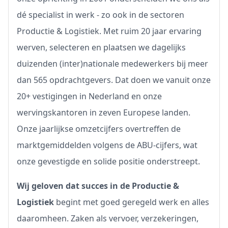
dé specialist in werk - zo ook in de sectoren
Productie & Logistiek. Met ruim 20 jaar ervaring
werven, selecteren en plaatsen we dagelijks
duizenden (inter)nationale medewerkers bij meer
dan 565 opdrachtgevers. Dat doen we vanuit onze
20+ vestigingen in Nederland en onze
wervingskantoren in zeven Europese landen.
Onze jaarlijkse omzetcijfers overtreffen de
marktgemiddelden volgens de ABU-cijfers, wat
onze gevestigde en solide positie onderstreept.
Wij geloven dat succes in de Productie &
Logistiek
begint met goed geregeld werk en alles
daaromheen. Zaken als vervoer, verzekeringen,