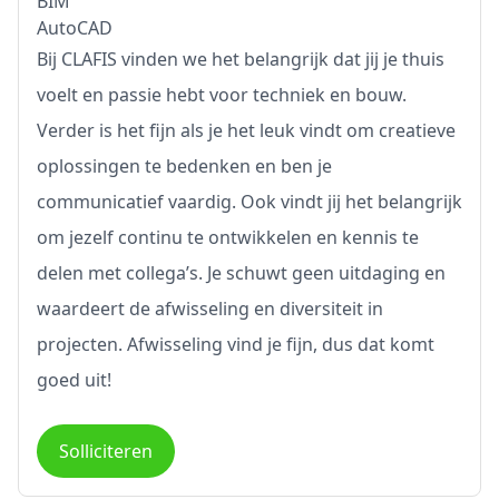
BIM
AutoCAD
Bij CLAFIS vinden we het belangrijk dat jij je thuis
voelt en passie hebt voor techniek en bouw.
Verder is het fijn als je het leuk vindt om creatieve
oplossingen te bedenken en ben je
communicatief vaardig. Ook vindt jij het belangrijk
om jezelf continu te ontwikkelen en kennis te
delen met collega’s. Je schuwt geen uitdaging en
waardeert de afwisseling en diversiteit in
projecten. Afwisseling vind je fijn, dus dat komt
goed uit!
Solliciteren