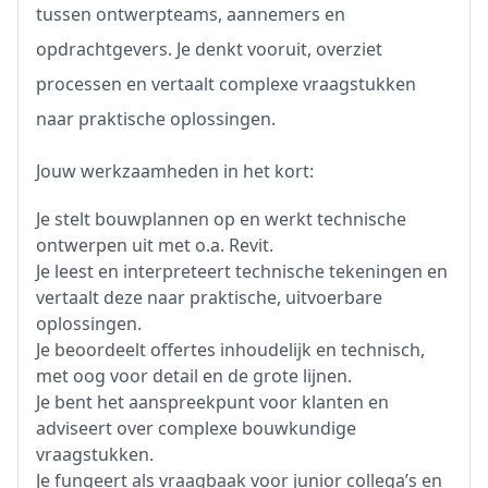
tussen ontwerpteams, aannemers en
opdrachtgevers. Je denkt vooruit, overziet
processen en vertaalt complexe vraagstukken
naar praktische oplossingen.
Jouw werkzaamheden in het kort:
Je stelt bouwplannen op en werkt technische
ontwerpen uit met o.a. Revit.
Je leest en interpreteert technische tekeningen en
vertaalt deze naar praktische, uitvoerbare
oplossingen.
Je beoordeelt offertes inhoudelijk en technisch,
met oog voor detail en de grote lijnen.
Je bent het aanspreekpunt voor klanten en
adviseert over complexe bouwkundige
vraagstukken.
Je fungeert als vraagbaak voor junior collega’s en