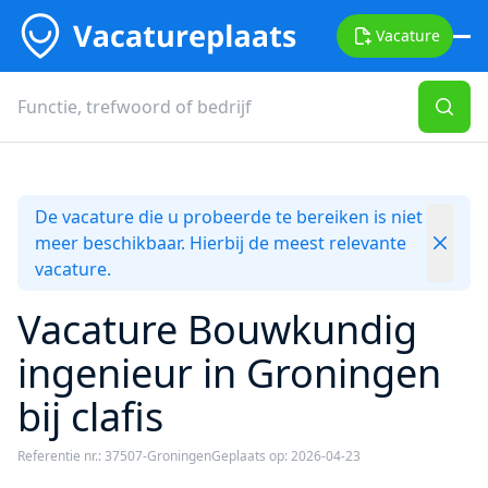
Vacature
De vacature die u probeerde te bereiken is niet
meer beschikbaar. Hierbij de meest relevante
vacature.
Vacature Bouwkundig
ingenieur in Groningen
bij clafis
Referentie nr.: 37507-Groningen
Geplaats op: 2026-04-23