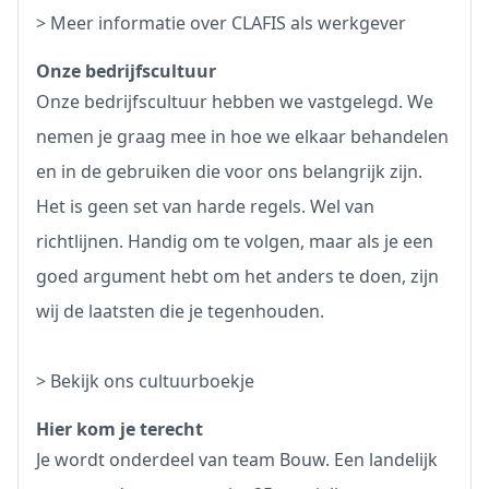
>
Meer informatie over CLAFIS als werkgever
Onze bedrijfscultuur
Onze bedrijfscultuur hebben we vastgelegd. We
nemen je graag mee in hoe we elkaar behandelen
en in de gebruiken die voor ons belangrijk zijn.
Het is geen set van harde regels. Wel van
richtlijnen. Handig om te volgen, maar als je een
goed argument hebt om het anders te doen, zijn
wij de laatsten die je tegenhouden.
>
Bekijk ons cultuurboekje
Hier kom je terecht
Je wordt onderdeel van team Bouw. Een landelijk