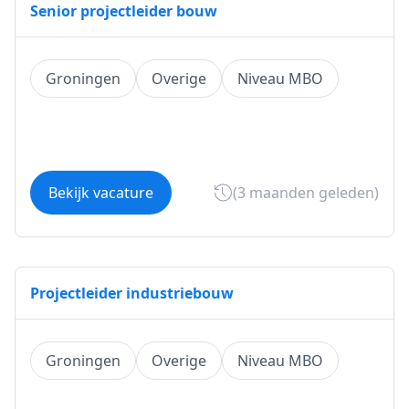
Senior projectleider bouw
Groningen
Overige
Niveau MBO
Bekijk vacature
(3 maanden geleden)
Projectleider industriebouw
Groningen
Overige
Niveau MBO