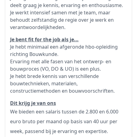
deelt graag je kennis, ervaring en enthousiasme.
Je werkt intensief samen met je team, maar
behoudt zelfstandig de regie over je werk en
verantwoordelijkheden.
Je bent fit for the job als je...
Je hebt minimaal een afgeronde hbo-opleiding
richting Bouwkunde.
Ervaring met alle fasen van het ontwerp- en
bouwproces (VO, DO & UO) is een plus.
Je hebt brede kennis van verschillende
bouwtechnieken, materialen,
constructiemethoden en bouwvoorschriften.
Dit krijg je van ons
We bieden een salaris tussen de 2.800 en 6.000
euro bruto per maand op basis van 40 uur per
week, passend bij je ervaring en expertise.