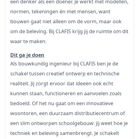
een denker als een doener. Je werkt met modellen,
normen, tekeningen én met mensen, want
bouwen gaat niet alleen om de vorm, maar ook
om de beleving. Bij CLAFIS krijg jij de ruimte om dit
waar te maken.
Dit ga je doen
Als bouwkundig ingenieur bij CLAFIS ben je de
schakel tussen creatief ontwerp en technische
realiteit. Jij zorgt ervoor dat ideeën ook echt
kunnen staan, functioneren en aanvoelen zoals
bedoeld. Of het nu gaat om een innovatieve
woontoren, een duurzaam distributiecentrum of
een slim ontworpen schoolgebouw: jij weet hoe je
techniek en beleving samenbrengt. Je schakelt