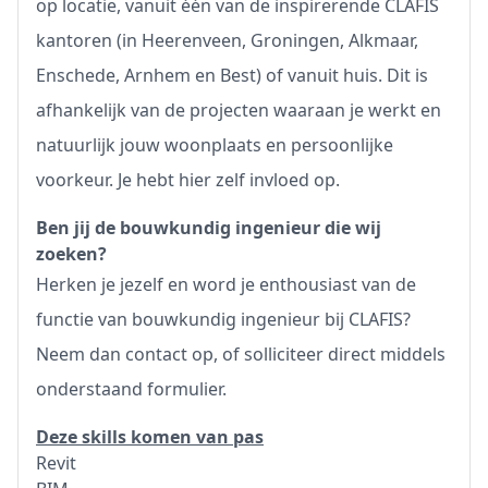
op locatie, vanuit één van de inspirerende CLAFIS
kantoren (in Heerenveen, Groningen, Alkmaar,
Enschede, Arnhem en Best) of vanuit huis. Dit is
afhankelijk van de projecten waaraan je werkt en
natuurlijk jouw woonplaats en persoonlijke
voorkeur. Je hebt hier zelf invloed op.
Ben jij de bouwkundig ingenieur die wij
zoeken?
Herken je jezelf en word je enthousiast van de
functie van bouwkundig ingenieur bij CLAFIS?
Neem dan contact op, of solliciteer direct middels
onderstaand formulier.
Deze skills komen van pas
Revit