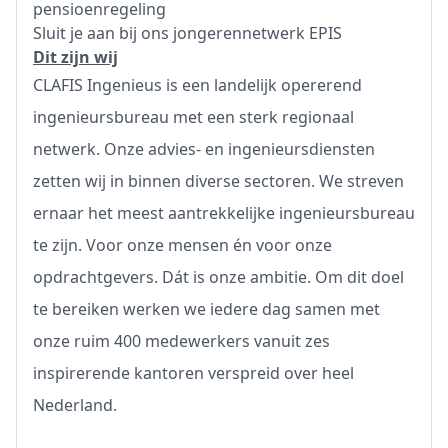
pensioenregeling
Sluit je aan bij ons jongerennetwerk EPIS
Dit zijn wij
CLAFIS Ingenieus is een landelijk opererend
ingenieursbureau met een sterk regionaal
netwerk. Onze advies- en ingenieursdiensten
zetten wij in binnen diverse sectoren. We streven
ernaar het meest aantrekkelijke ingenieursbureau
te zijn. Voor onze mensen én voor onze
opdrachtgevers. Dát is onze ambitie. Om dit doel
te bereiken werken we iedere dag samen met
onze ruim 400 medewerkers vanuit zes
inspirerende kantoren verspreid over heel
Nederland.