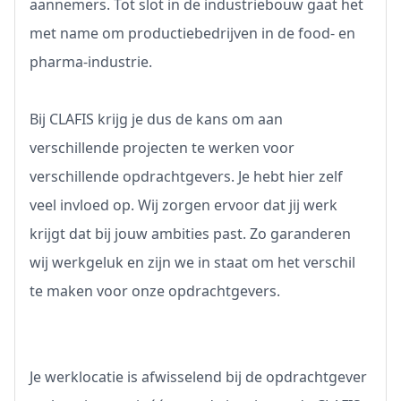
aannemers. Tot slot in de industriebouw gaat het
met name om productiebedrijven in de food- en
pharma-industrie.
Bij CLAFIS krijg je dus de kans om aan
verschillende projecten te werken voor
verschillende opdrachtgevers. Je hebt hier zelf
veel invloed op. Wij zorgen ervoor dat jij werk
krijgt dat bij jouw ambities past. Zo garanderen
wij werkgeluk en zijn we in staat om het verschil
te maken voor onze opdrachtgevers.
Je werklocatie is afwisselend bij de opdrachtgever