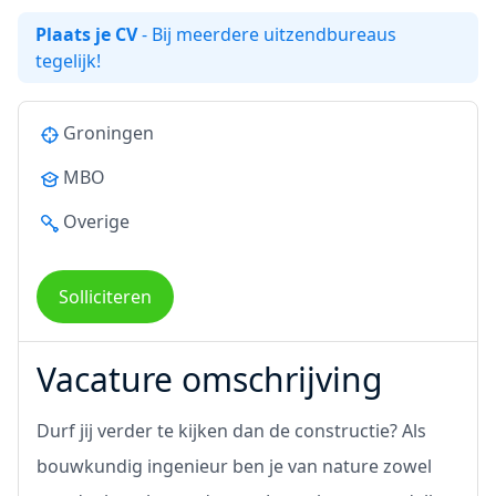
Plaats je CV
- Bij meerdere uitzendbureaus
tegelijk!
Groningen
MBO
Overige
Solliciteren
Vacature omschrijving
Durf jij verder te kijken dan de constructie? Als
bouwkundig ingenieur ben je van nature zowel