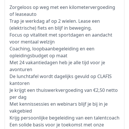
Zorgeloos op weg met een kilometervergoeding
of leaseauto
Trap je werkdag af op 2 wielen. Lease een
(elektrische) fiets en blijf in beweging.
Focus op vitaliteit met sportdagen en aandacht
voor mentaal welzijn
Coaching, loopbaanbegeleiding en een
opleidingsbudget op maat
Met 24 vakantiedagen heb je alle tijd voor je
avonturen
De lunchtafel wordt dagelijks gevuld op CLAFIS
kantoren
Je krijgt een thuiswerkvergoeding van €2,50 netto
per dag
Met kennissessies en webinars blijf je bij in je
vakgebied
Krijg persoonlijke begeleiding van een talentcoach
Een solide basis voor je toekomst met onze