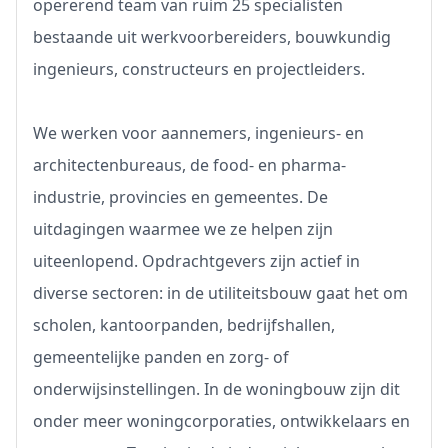
opererend team van ruim 25 specialisten
bestaande uit werkvoorbereiders, bouwkundig
ingenieurs, constructeurs en projectleiders.
We werken voor aannemers, ingenieurs- en
architectenbureaus, de food- en pharma-
industrie, provincies en gemeentes. De
uitdagingen waarmee we ze helpen zijn
uiteenlopend. Opdrachtgevers zijn actief in
diverse sectoren: in de utiliteitsbouw gaat het om
scholen, kantoorpanden, bedrijfshallen,
gemeentelijke panden en zorg- of
onderwijsinstellingen. In de woningbouw zijn dit
onder meer woningcorporaties, ontwikkelaars en