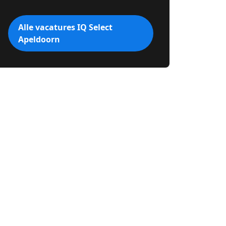
Alle vacatures IQ Select
Apeldoorn