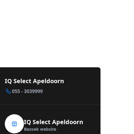
IQ Select Apeldoorn
055 - 3039999
IQ Select Apeldoorn
Bezoek website