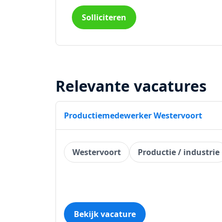
Solliciteren
Relevante vacatures
Productiemedewerker Westervoort
Westervoort
Productie / industrie
Bekijk vacature