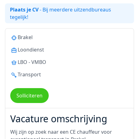
Plaats je CV
- Bij meerdere uitzendbureaus
tegelijk!
Brakel
Loondienst
LBO - VMBO
Transport
Solliciteren
Vacature omschrijving
Wij zijn op zoek naar een CE chauffeur voor