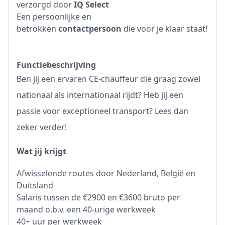
verzorgd door
IQ Select
Een persoonlijke en
betrokken
contactpersoon
die voor je klaar staat!
Functiebeschrijving
Ben jij een ervaren CE-chauffeur die graag zowel
nationaal als internationaal rijdt? Heb jij een
passie voor exceptioneel transport? Lees dan
zeker verder!
Wat jij krijgt
Afwisselende routes door Nederland, België en
Duitsland
Salaris tussen de €2900 en €3600 bruto per
maand o.b.v. een 40-urige werkweek
40+ uur per werkweek