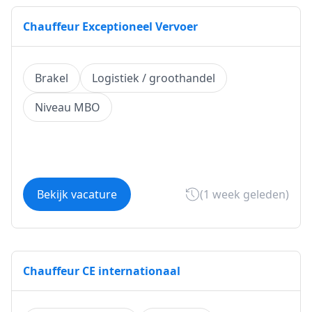
Chauffeur Exceptioneel Vervoer
Brakel
Logistiek / groothandel
Niveau MBO
Bekijk vacature
(1 week geleden)
Chauffeur CE internationaal