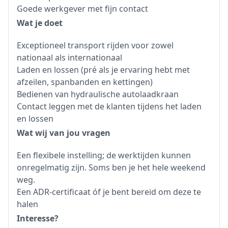
Goede werkgever met fijn contact
Wat je doet
Exceptioneel transport rijden voor zowel
nationaal als internationaal
Laden en lossen (pré als je ervaring hebt met
afzeilen, spanbanden en kettingen)
Bedienen van hydraulische autolaadkraan
Contact leggen met de klanten tijdens het laden
en lossen
Wat wij van jou vragen
Een flexibele instelling; de werktijden kunnen
onregelmatig zijn. Soms ben je het hele weekend
weg.
Een ADR-certificaat óf je bent bereid om deze te
halen
Interesse?