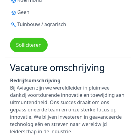
Roermond
Geen
Tuinbouw / agrarisch
Solliciteren
Vacature omschrijving
Bedrijfsomschrijving
Bij Aviagen zijn we wereldleider in pluimvee
dankzij voortdurende innovatie en toewijding aan
uitmuntendheid. Ons succes draait om ons
gepassioneerde team en onze sterke focus op
innovatie. We blijven investeren in geavanceerde
technologieën en streven naar wereldwijd
leiderschap in de industrie.