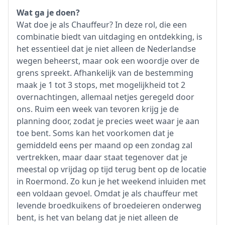
Wat ga je doen?
Wat doe je als Chauffeur? In deze rol, die een
combinatie biedt van uitdaging en ontdekking, is
het essentieel dat je niet alleen de Nederlandse
wegen beheerst, maar ook een woordje over de
grens spreekt. Afhankelijk van de bestemming
maak je 1 tot 3 stops, met mogelijkheid tot 2
overnachtingen, allemaal netjes geregeld door
ons. Ruim een week van tevoren krijg je de
planning door, zodat je precies weet waar je aan
toe bent. Soms kan het voorkomen dat je
gemiddeld eens per maand op een zondag zal
vertrekken, maar daar staat tegenover dat je
meestal op vrijdag op tijd terug bent op de locatie
in Roermond. Zo kun je het weekend inluiden met
een voldaan gevoel. Omdat je als chauffeur met
levende broedkuikens of broedeieren onderweg
bent, is het van belang dat je niet alleen de