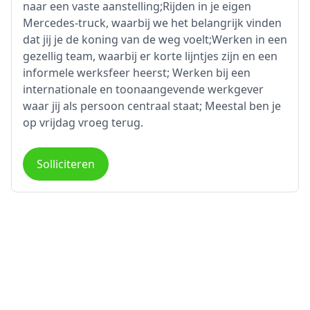
naar een vaste aanstelling;Rijden in je eigen
Mercedes-truck, waarbij we het belangrijk vinden
dat jij je de koning van de weg voelt;Werken in een
gezellig team, waarbij er korte lijntjes zijn en een
informele werksfeer heerst; Werken bij een
internationale en toonaangevende werkgever
waar jij als persoon centraal staat; Meestal ben je
op vrijdag vroeg terug.
Solliciteren