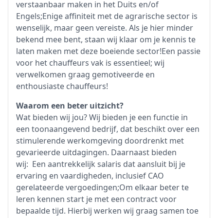
verstaanbaar maken in het Duits en/of
Engels;Enige affiniteit met de agrarische sector is
wenselijk, maar geen vereiste. Als je hier minder
bekend mee bent, staan wij klaar om je kennis te
laten maken met deze boeiende sector!Een passie
voor het chauffeurs vak is essentieel; wij
verwelkomen graag gemotiveerde en
enthousiaste chauffeurs!
Waarom een beter uitzicht?
Wat bieden wij jou? Wij bieden je een functie in
een toonaangevend bedrijf, dat beschikt over een
stimulerende werkomgeving doordrenkt met
gevarieerde uitdagingen. Daarnaast bieden
wij: Een aantrekkelijk salaris dat aansluit bij je
ervaring en vaardigheden, inclusief CAO
gerelateerde vergoedingen;Om elkaar beter te
leren kennen start je met een contract voor
bepaalde tijd. Hierbij werken wij graag samen toe