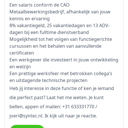
Een salaris conform de CAO
Metaalbewerkingsbedrijf, afhankelijk van jouw
kennis en ervaring
8% vakantiegeld, 25 vakantiedagen en 13 ADV-
dagen bij een fulltime dienstverband
Mogelijkheid tot het volgen van functiegerichte
cursussen en het behalen van aanvullende
certificaten
Een werkgever die investeert in jouw ontwikkeling
en welzijn
Een prettige werksfeer met betrokken collega’s
en uitdagende technische projecten
Heb jij interesse in deze functie of ken je iemand
die perfect past? Laat het me weten. Je kunt
bellen, appen of mailen: +31 633331770 /
joeri@syntec.nl. Ik kijk uit naar je reactie.