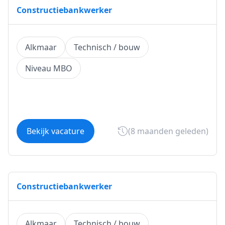
Constructiebankwerker
Alkmaar
Technisch / bouw
Niveau MBO
Bekijk vacature
(8 maanden geleden)
Constructiebankwerker
Alkmaar
Technisch / bouw