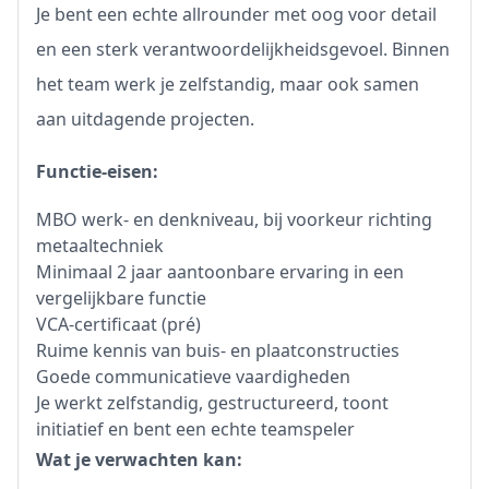
Je bent een echte allrounder met oog voor detail
en een sterk verantwoordelijkheidsgevoel. Binnen
het team werk je zelfstandig, maar ook samen
aan uitdagende projecten.
Functie-eisen:
MBO werk- en denkniveau, bij voorkeur richting
metaaltechniek
Minimaal 2 jaar aantoonbare ervaring in een
vergelijkbare functie
VCA-certificaat (pré)
Ruime kennis van buis- en plaatconstructies
Goede communicatieve vaardigheden
Je werkt zelfstandig, gestructureerd, toont
initiatief en bent een echte teamspeler
Wat je verwachten kan: