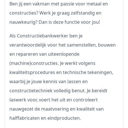
Ben jij een vakman met passie voor metaal en
constructies? Werk je graag zelfstandig en
nauwkeurig? Dan is deze functie voor jou!
Als Constructiebankwerker ben je
verantwoordelijk voor het samenstellen, bouwen
en repareren van uiteenlopende
(machine)constructies. Je werkt volgens
kwaliteitsprocedures en technische tekeningen,
waarbij je jouw kennis van lassen en
constructietechniek volledig benut. Je bereidt
laswerk voor, voert het uit en controleert
nauwgezet de maatvoering en kwaliteit van
halffabricaten en eindproducten.