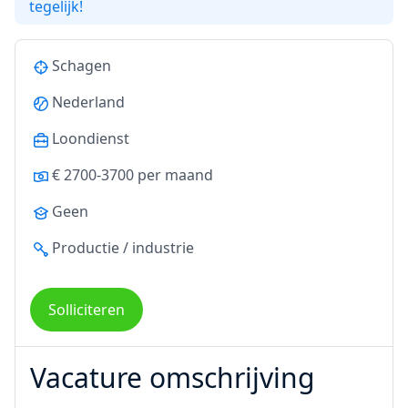
tegelijk!
Schagen
Nederland
Loondienst
€ 2700-3700 per maand
Geen
Productie / industrie
Solliciteren
Vacature omschrijving