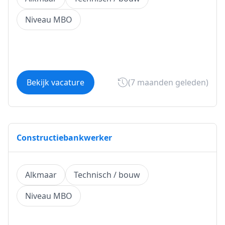
Niveau MBO
Bekijk vacature
(7 maanden geleden)
Constructiebankwerker
Alkmaar
Technisch / bouw
Niveau MBO