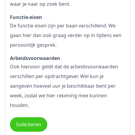
waar je naar op zoek bent.
Functie-eisen
De functie eisen zijn per baan verschillend. We
gaan hier dan ook graag verder op in tijdens een
persoonlijk gesprek.
Arbeidsvoorwaarden
Ook hiervoor geldt dat de arbeidsvoorwaarden
verschillen per opdrachtgever. Wel kun je
aangeven hoeveel uur je beschikbaar bent per
week, zodat we hier rekening mee kunnen
houden.
Solliciteren