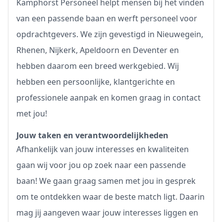
Kamphorst Personeel helpt mensen bij het vinden
van een passende baan en werft personeel voor
opdrachtgevers. We zijn gevestigd in Nieuwegein,
Rhenen, Nijkerk, Apeldoorn en Deventer en
hebben daarom een breed werkgebied. Wij
hebben een persoonlijke, klantgerichte en
professionele aanpak en komen graag in contact
met jou!
Jouw taken en verantwoordelijkheden
Afhankelijk van jouw interesses en kwaliteiten
gaan wij voor jou op zoek naar een passende
baan! We gaan graag samen met jou in gesprek
om te ontdekken waar de beste match ligt. Daarin
mag jij aangeven waar jouw interesses liggen en