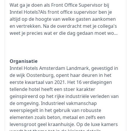
Wat ga je doen als Front Office Supervisor bij
Inntel Hotels?Als front office supervisor ben je
altijd op de hoogte van welke gasten aankomen
en vertrekken. Na de overdracht met je collega's
weet je precies wat er die dag gedaan moet wo...
Organisatie
Inntel Hotels Amsterdam Landmark, gevestigd in
de wijk Oostenburg, opent haar deuren in het
eerste kwartaal van 2021. Het 16 verdiepingen
tellende hotel heeft een stoer karakter
geïnspireerd op het rijke industriële verleden van
de omgeving. Industrieel vakmanschap
weerspiegelt in het gebruik van robuuste
elementen zoals beton, metaal en zelfs een
levensgroot geel kraanhuisje. Op de luxe kamers