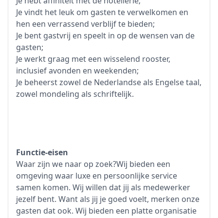
Je hebt affiniteit met de hotellerie;
Je vindt het leuk om gasten te verwelkomen en
hen een verrassend verblijf te bieden;
Je bent gastvrij en speelt in op de wensen van de
gasten;
Je werkt graag met een wisselend rooster,
inclusief avonden en weekenden;
Je beheerst zowel de Nederlandse als Engelse taal,
zowel mondeling als schriftelijk.
Functie-eisen
Waar zijn we naar op zoek?Wij bieden een
omgeving waar luxe en persoonlijke service
samen komen. Wij willen dat jij als medewerker
jezelf bent. Want als jij je goed voelt, merken onze
gasten dat ook. Wij bieden een platte organisatie