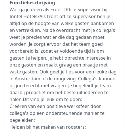
Functiebeschrijving
Wat ga je doen als Front Office Supervisor bij
Inntel Hotels?Als front office supervisor ben je
altijd op de hoogte van welke gasten aankomen
en vertrekken. Na de overdracht met je collega's
weet je precies wat er die dag gedaan moet
worden. Je zorgt ervoor dat het team goed
voorbereid is, zodat er voldoende tijd is om
gasten te helpen. Je hebt oprechte interesse in
onze gasten en maakt graag een praatje met
vaste gasten. Ook geef je tips voor een leuke dag
in Amsterdam of de omgeving. Collega's kunnen
bij jou terecht met vragen. Je begeleidt je team
daarbij proactief om het beste uit iedereen te
halen.Dit vind je leuk om te doen:
Creëren van een positieve werksfeer door
collega's op een ondersteunende manier te
begeleiden;
Helpen bij het maken van roosters: