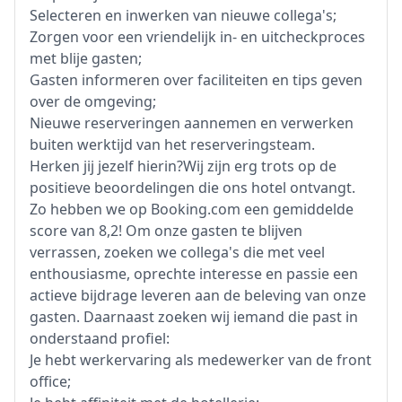
Selecteren en inwerken van nieuwe collega's;
Zorgen voor een vriendelijk in- en uitcheckproces
met blije gasten;
Gasten informeren over faciliteiten en tips geven
over de omgeving;
Nieuwe reserveringen aannemen en verwerken
buiten werktijd van het reserveringsteam.
Herken jij jezelf hierin?Wij zijn erg trots op de
positieve beoordelingen die ons hotel ontvangt.
Zo hebben we op Booking.com een gemiddelde
score van 8,2! Om onze gasten te blijven
verrassen, zoeken we collega's die met veel
enthousiasme, oprechte interesse en passie een
actieve bijdrage leveren aan de beleving van onze
gasten. Daarnaast zoeken wij iemand die past in
onderstaand profiel:
Je hebt werkervaring als medewerker van de front
office;