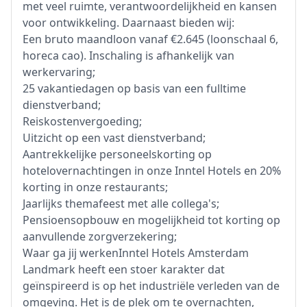
met veel ruimte, verantwoordelijkheid en kansen
voor ontwikkeling. Daarnaast bieden wij:
Een bruto maandloon vanaf €2.645 (loonschaal 6,
horeca cao). Inschaling is afhankelijk van
werkervaring;
25 vakantiedagen op basis van een fulltime
dienstverband;
Reiskostenvergoeding;
Uitzicht op een vast dienstverband;
Aantrekkelijke personeelskorting op
hotelovernachtingen in onze Inntel Hotels en 20%
korting in onze restaurants;
Jaarlijks themafeest met alle collega's;
Pensioensopbouw en mogelijkheid tot korting op
aanvullende zorgverzekering;
Waar ga jij werkenInntel Hotels Amsterdam
Landmark heeft een stoer karakter dat
geïnspireerd is op het industriële verleden van de
omgeving. Het is de plek om te overnachten,