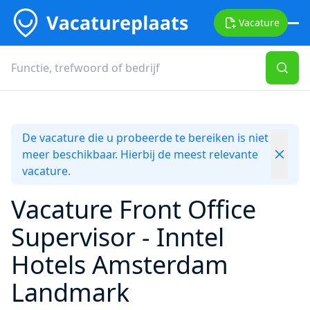
Vacature
De vacature die u probeerde te bereiken is niet
meer beschikbaar. Hierbij de meest relevante
vacature.
Vacature Front Office
Supervisor - Inntel
Hotels Amsterdam
Landmark