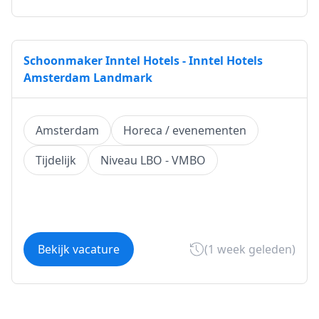
Schoonmaker Inntel Hotels - Inntel Hotels
Amsterdam Landmark
Amsterdam
Horeca / evenementen
Tijdelijk
Niveau LBO - VMBO
Bekijk vacature
(1 week geleden)