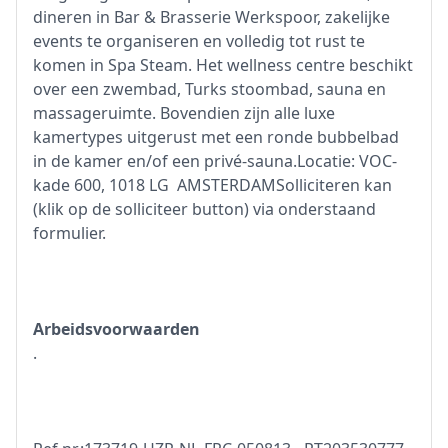
dineren in Bar & Brasserie Werkspoor, zakelijke
events te organiseren en volledig tot rust te
komen in Spa Steam. Het wellness centre beschikt
over een zwembad, Turks stoombad, sauna en
massageruimte. Bovendien zijn alle luxe
kamertypes uitgerust met een ronde bubbelbad
in de kamer en/of een privé-sauna.Locatie: VOC-
kade 600, 1018 LG AMSTERDAMSolliciteren kan
(klik op de solliciteer button) via onderstaand
formulier.
Arbeidsvoorwaarden
.