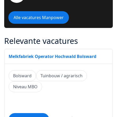
Alle vacatures Manpower
Relevante vacatures
Melkfabriek Operator Hochwald Bolsward
Bolsward
Tuinbouw / agrarisch
Niveau MBO