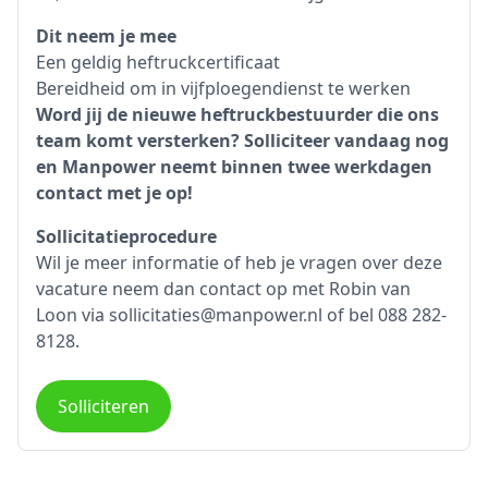
Dit neem je mee
Een geldig heftruckcertificaat
Bereidheid om in vijfploegendienst te werken
Word jij de nieuwe heftruckbestuurder die ons
team komt versterken? Solliciteer vandaag nog
en Manpower neemt binnen twee werkdagen
contact met je op!
Sollicitatieprocedure
Wil je meer informatie of heb je vragen over deze
vacature neem dan contact op met Robin van
Loon via sollicitaties@manpower.nl of bel 088 282-
8128.
Solliciteren