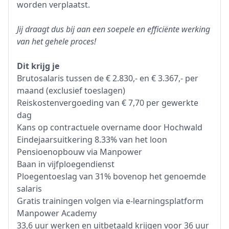
worden verplaatst.
Jij draagt dus bij aan een soepele en efficiënte werking
van het gehele proces!
Dit krijg je
Brutosalaris tussen de € 2.830,- en € 3.367,- per
maand (exclusief toeslagen)
Reiskostenvergoeding van € 7,70 per gewerkte
dag
Kans op contractuele overname door Hochwald
Eindejaarsuitkering 8.33% van het loon
Pensioenopbouw via Manpower
Baan in vijfploegendienst
Ploegentoeslag van 31% bovenop het genoemde
salaris
Gratis trainingen volgen via e-learningsplatform
Manpower Academy
33,6 uur werken en uitbetaald krijgen voor 36 uur