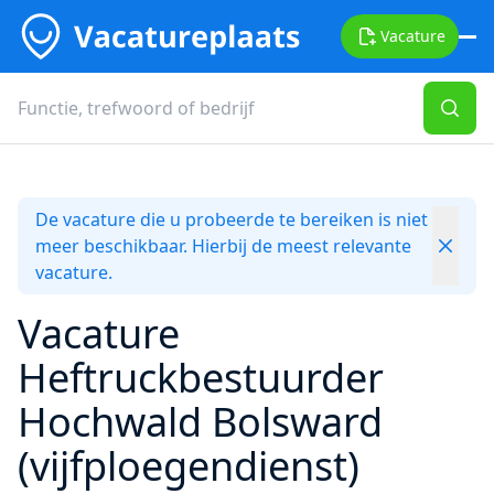
Vacature
De vacature die u probeerde te bereiken is niet
meer beschikbaar. Hierbij de meest relevante
vacature.
Vacature
Heftruckbestuurder
Hochwald Bolsward
(vijfploegendienst)