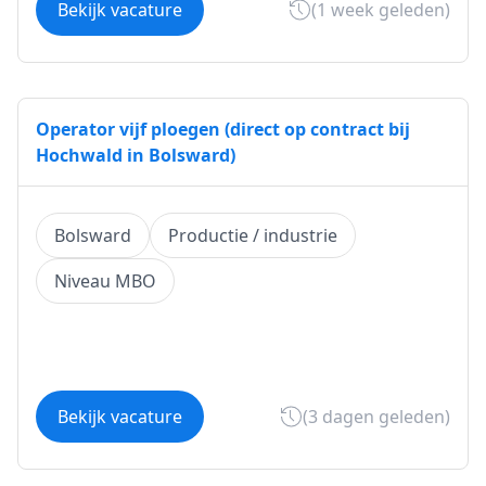
Bekijk vacature
(1 week geleden)
Operator vijf ploegen (direct op contract bij
Hochwald in Bolsward)
Bolsward
Productie / industrie
Niveau MBO
Bekijk vacature
(3 dagen geleden)