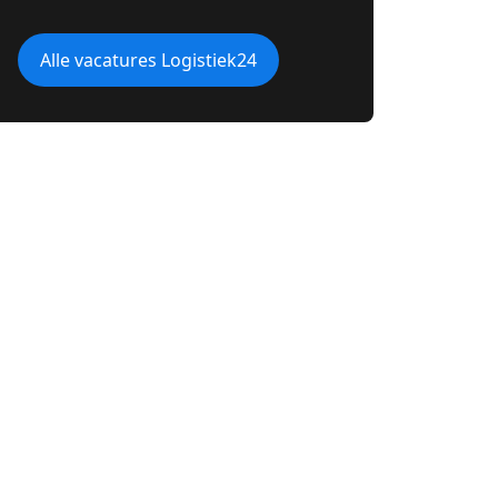
Alle vacatures Logistiek24