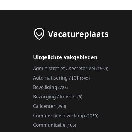
Uitgelichte vakgebieden
Administratief / secretarieel
(1669)
Automatisering / ICT
(645)
Beveiliging
(728)
Bezorging / koerier
(8)
Callcenter
(293)
Commercieel / verkoop
(1059)
Communicatie
(105)