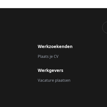
Werkzoekenden
Plaats je CV
Werkgevers
Vacature plaatsen