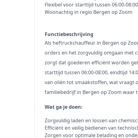
Flexibel voor starttijd tussen 06:00-08:0
Woonachtig in regio Bergen op Zoom
Functiebeschrijving
Als heftruckchauffeur in Bergen op Zoom
orders en het zorgvuldig omgaan met c
zorgt dat goederen efficiënt worden gel
starttijd tussen 06:00-08:00, eindtijd 1
van oliën tot smaakstoffen, wat vraagt 
familiebedrijf in Bergen op Zoom waar t
Wat ga je doen:
Zorgvuldig laden en lossen van chemis
Efficiënt en veilig bedienen van techni
Zorgen voor optimale belading en onde