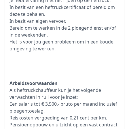
Je hebt ervaring met het rijden op de heftruck.
In bezit van een heftruckcertificaat of bereid om
deze te behalen.
In bezit van eigen vervoer.
Bereid om te werken in de 2 ploegendienst en/of
in de weekenden.
Het is voor jou geen probleem om in een koude
omgeving te werken.
Arbeidsvoorwaarden
Als heftruckchauffeur kun je het volgende
verwachten in ruil voor je inzet:
Een salaris tot € 3.500,- bruto per maand inclusief
ploegentoeslag.
Reiskosten vergoeding van 0,21 cent per km.
Pensioenopbouw en uitzicht op een vast contract.