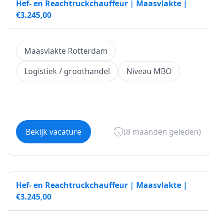
Hef- en Reachtruckchauffeur | Maasvlakte |
€3.245,00
Maasvlakte Rotterdam
Logistiek / groothandel
Niveau MBO
Bekijk vacature
(8 maanden geleden)
Hef- en Reachtruckchauffeur | Maasvlakte |
€3.245,00