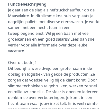
Functiebeschrijving
Je gaat aan de slag als heftruckchauffeur op de
Maasvlakte. In dit slimme koelhuis verplaats je
dagelijks pallets met diverse etenswaren. Je werkt
samen met een hecht team in een
tweeploegendienst. Wil jij een baan met veel
groeikansen en een goed salaris? Lees dan snel
verder voor alle informatie over deze leuke
vacature.
Over dit bedrijf
Dit bedrijf is wereldwijd een grote naam in de
opslag en logistiek van gekoelde producten. Ze
zorgen dat voedsel veilig bij de klant komt. Door
slimme technieken te gebruiken, werken ze snel
en milieuvriendelijk. De sfeer is open en iedereen
denkt mee over verbeteringen. Je komt in een
hecht team waar jouw inzet telt. Er is veel ruimte