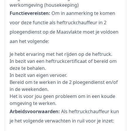
werkomgeving (housekeeping)
Functievereisten:
Om in aanmerking te komen
voor deze functie als heftruckchauffeur in 2
ploegendienst op de Maasvlakte moet je voldoen
aan het volgende:
Je hebt ervaring met het rijden op de heftruck.
In bezit van een heftruckcertificaat of bereid om
deze te behalen.
In bezit van eigen vervoer.
Bereid om te werken in de 2 ploegendienst en/of
in de weekenden.
Het is voor jou geen probleem om in een koude
omgeving te werken.
Arbeidsvoorwaarden:
Als heftruckchauffeur kun
je het volgende verwachten in ruil voor je inzet: