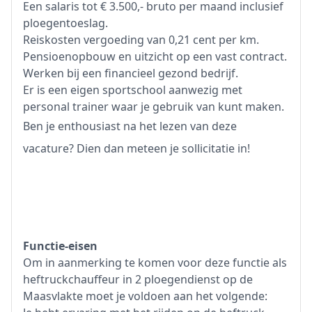
Een salaris tot € 3.500,- bruto per maand inclusief
ploegentoeslag.
Reiskosten vergoeding van 0,21 cent per km.
Pensioenopbouw en uitzicht op een vast contract.
Werken bij een financieel gezond bedrijf.
Er is een eigen sportschool aanwezig met
personal trainer waar je gebruik van kunt maken.
Ben je enthousiast na het lezen van deze
vacature? Dien dan meteen je sollicitatie in!
Functie-eisen
Om in aanmerking te komen voor deze functie als
heftruckchauffeur in 2 ploegendienst op de
Maasvlakte moet je voldoen aan het volgende: