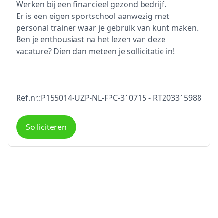
Werken bij een financieel gezond bedrijf.
Er is een eigen sportschool aanwezig met
personal trainer waar je gebruik van kunt maken.
Ben je enthousiast na het lezen van deze
vacature? Dien dan meteen je sollicitatie in!
Ref.nr.:P155014-UZP-NL-FPC-310715 - RT203315988
Solliciteren