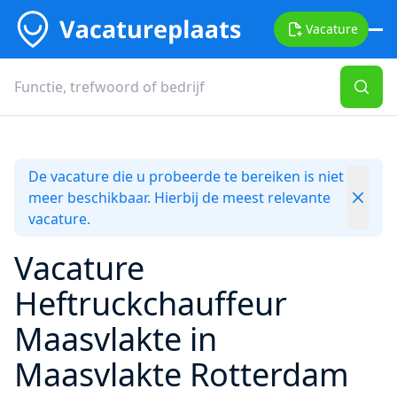
Vacature
De vacature die u probeerde te bereiken is niet
meer beschikbaar. Hierbij de meest relevante
vacature.
Vacature
Heftruckchauffeur
Maasvlakte in
Maasvlakte Rotterdam