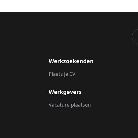
Werkzoekenden
Plaats je CV
Werkgevers
Vacature plaatsen