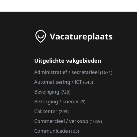
Uitgelichte vakgebieden
Administratief / secretarieel
(1671)
Automatisering / ICT
(645)
Beveiliging
(728)
Bezorging / koerier
(8)
Callcenter
(293)
Commercieel / verkoop
(1059)
Communicatie
(105)