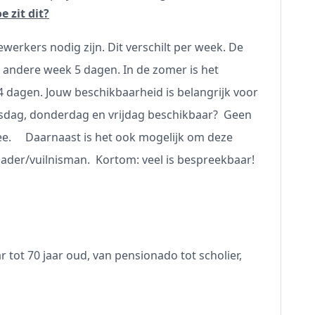
e zit dit?
werkers nodig zijn. Dit verschilt per week. De
 andere week 5 dagen. In de zomer is het
4 dagen. Jouw beschikbaarheid is belangrijk voor
nsdag, donderdag en vrijdag beschikbaar? Geen
e. Daarnaast is het ook mogelijk om deze
ader/vuilnisman. Kortom: veel is bespreekbaar!
 tot 70 jaar oud, van pensionado tot scholier,