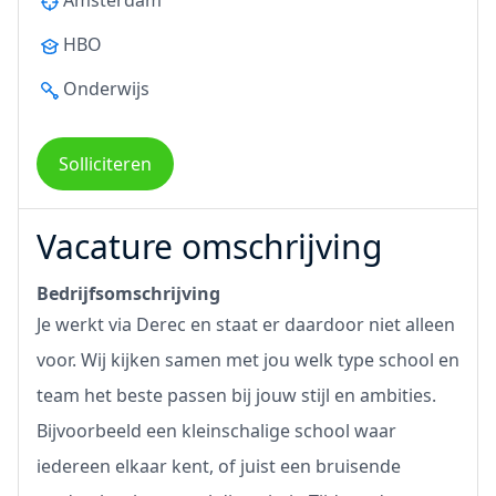
Amsterdam
HBO
Onderwijs
Solliciteren
Vacature omschrijving
Bedrijfsomschrijving
Je werkt via Derec en staat er daardoor niet alleen
voor. Wij kijken samen met jou welk type school en
team het beste passen bij jouw stijl en ambities.
Bijvoorbeeld een kleinschalige school waar
iedereen elkaar kent, of juist een bruisende