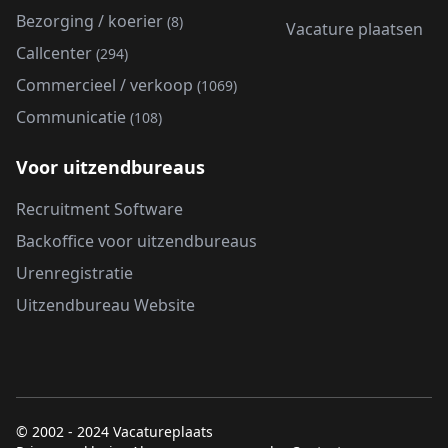
Bezorging / koerier
(8)
Vacature plaatsen
Callcenter
(294)
Commercieel / verkoop
(1069)
Communicatie
(108)
Voor uitzendbureaus
Recruitment Software
Backoffice voor uitzendbureaus
Urenregistratie
Uitzendbureau Website
© 2002 - 2024 Vacatureplaats