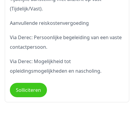
(Tijdelijk/Vast).
Aanvullende reiskostenvergoeding
Via Derec: Persoonlijke begeleiding van een vaste
contactpersoon.
Via Derec: Mogelijkheid tot
opleidingsmogelijkheden en nascholing.
Solliciteren