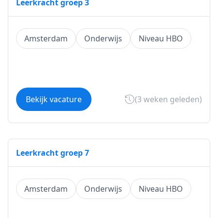
Leerkracht groep 3
Amsterdam
Onderwijs
Niveau HBO
Bekijk vacature
(3 weken geleden)
Leerkracht groep 7
Amsterdam
Onderwijs
Niveau HBO