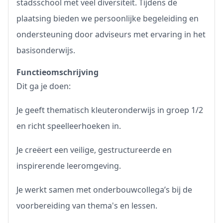
stadsschool met veel diversiteit. Tijdens de
plaatsing bieden we persoonlijke begeleiding en
ondersteuning door adviseurs met ervaring in het
basisonderwijs.
Functieomschrijving
Dit ga je doen:
Je geeft thematisch kleuteronderwijs in groep 1/2
en richt speelleerhoeken in.
Je creëert een veilige, gestructureerde en
inspirerende leeromgeving.
Je werkt samen met onderbouwcollega’s bij de
voorbereiding van thema's en lessen.