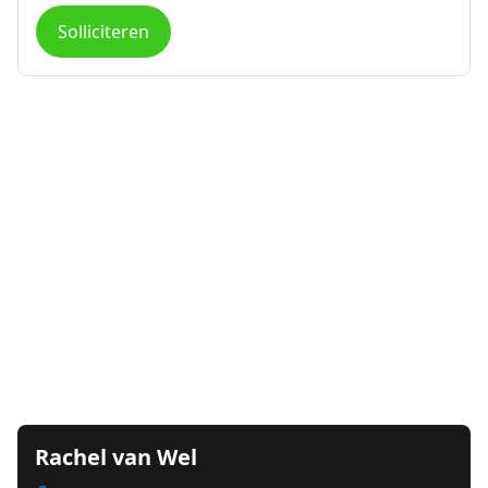
Solliciteren
Rachel van Wel