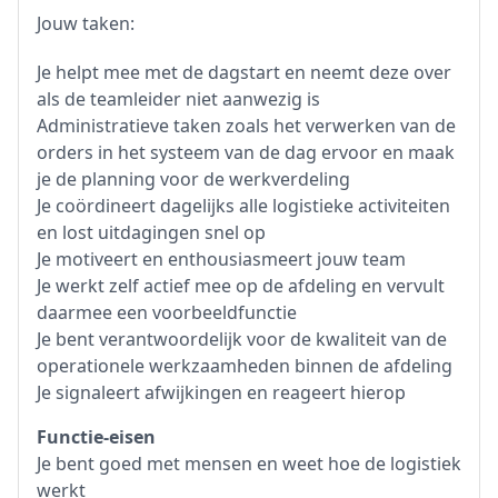
Jouw taken:
Je helpt mee met de dagstart en neemt deze over
als de teamleider niet aanwezig is
Administratieve taken zoals het verwerken van de
orders in het systeem van de dag ervoor en maak
je de planning voor de werkverdeling
Je coördineert dagelijks alle logistieke activiteiten
en lost uitdagingen snel op
Je motiveert en enthousiasmeert jouw team
Je werkt zelf actief mee op de afdeling en vervult
daarmee een voorbeeldfunctie
Je bent verantwoordelijk voor de kwaliteit van de
operationele werkzaamheden binnen de afdeling
Je signaleert afwijkingen en reageert hierop
Functie-eisen
Je bent goed met mensen en weet hoe de logistiek
werkt