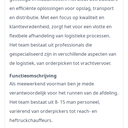
en efficiënte oplossingen voor opslag, transport
en distributie. Met een focus op kwaliteit en
klanttevredenheid, zorgt het voor een vlotte en
flexibele afhandeling van logistieke processen.
Het team bestaat uit professionals die
gespecialiseerd zijn in verschillende aspecten van
de logistiek, van orderpicken tot vrachtvervoer.
Functieomschrijving
Als meewerkend voorman ben je mede
verantwoordelijk voor het runnen van de afdeling.
Het team bestaat uit 8- 15 man personeel,
variërend van orderpickers tot reach- en
heftruckchauffeurs.