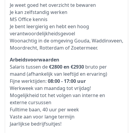
Je weet goed het overzicht te bewaren
Je kan zelfstandig werken
MS Office kennis
Je bent leergierig en hebt een hoog
verantwoordelijkheidsgevoel
Woonachtig in de omgeving Gouda, Waddinxveen,
Moordrecht, Rotterdam of Zoetermeer.
Arbeidsvoorwaarden
Salaris tussen de
€2800 en €2930
bruto per
maand (afhankelijk van leeftijd en ervaring)
Fijne werktijden:
08:00 - 17:00 uur
Werkweek van maandag tot vrijdag!
Mogelijkheid tot het volgen van interne en
externe cursussen
Fulltime baan, 40 uur per week
Vaste aan voor lange termijn
Jaarlijkse bedrijfsuitjes!