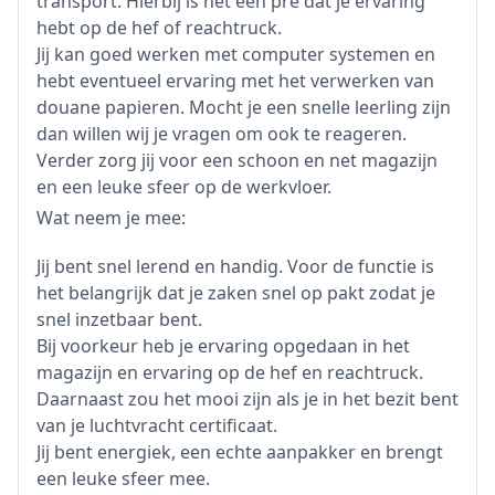
transport. Hierbij is het een pre dat je ervaring
hebt op de hef of reachtruck.
Jij kan goed werken met computer systemen en
hebt eventueel ervaring met het verwerken van
douane papieren. Mocht je een snelle leerling zijn
dan willen wij je vragen om ook te reageren.
Verder zorg jij voor een schoon en net magazijn
en een leuke sfeer op de werkvloer.
Wat neem je mee:
Jij bent snel lerend en handig. Voor de functie is
het belangrijk dat je zaken snel op pakt zodat je
snel inzetbaar bent.
Bij voorkeur heb je ervaring opgedaan in het
magazijn en ervaring op de hef en reachtruck.
Daarnaast zou het mooi zijn als je in het bezit bent
van je luchtvracht certificaat.
Jij bent energiek, een echte aanpakker en brengt
een leuke sfeer mee.