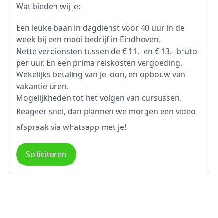
Wat bieden wij je:
Een leuke baan in dagdienst voor 40 uur in de
week bij een mooi bedrijf in Eindhoven.
Nette verdiensten tussen de € 11.- en € 13.- bruto
per uur. En een prima reiskosten vergoeding.
Wekelijks betaling van je loon, en opbouw van
vakantie uren.
Mogelijkheden tot het volgen van cursussen.
Reageer snel, dan plannen we morgen een video
afspraak via whatsapp met je!
Solliciteren