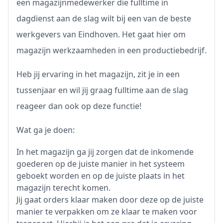
een magazijnmedewerker die fulltime in
dagdienst aan de slag wilt bij een van de beste
werkgevers van Eindhoven. Het gaat hier om
magazijn werkzaamheden in een productiebedrijf.
Heb jij ervaring in het magazijn, zit je in een
tussenjaar en wil jij graag fulltime aan de slag
reageer dan ook op deze functie!
Wat ga je doen:
In het magazijn ga jij zorgen dat de inkomende
goederen op de juiste manier in het systeem
geboekt worden en op de juiste plaats in het
magazijn terecht komen.
Jij gaat orders klaar maken door deze op de juiste
manier te verpakken om ze klaar te maken voor