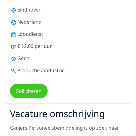
Eindhoven
Nederland
Loondienst
€ 12,00 per uur
Geen
Productie / industrie
Solliciteren
Vacature omschrijving
Canjers Personeelsbemiddeling is op zoek naar