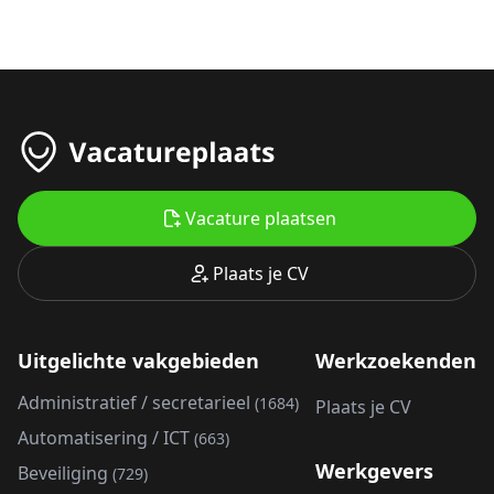
Vacature plaatsen
Plaats je CV
Uitgelichte vakgebieden
Werkzoekenden
Administratief / secretarieel
(1684)
Plaats je CV
Automatisering / ICT
(663)
Werkgevers
Beveiliging
(729)