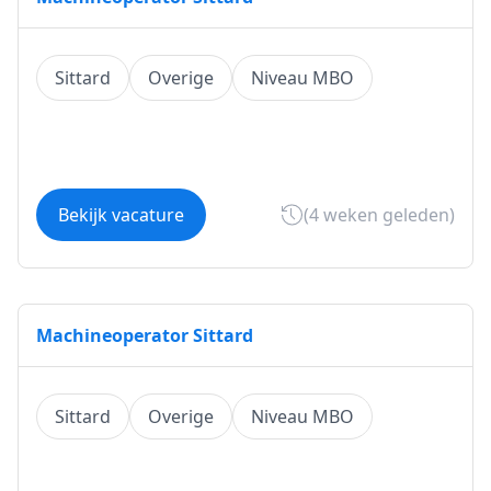
Sittard
Overige
Niveau MBO
Bekijk vacature
(4 weken geleden)
Machineoperator Sittard
Sittard
Overige
Niveau MBO