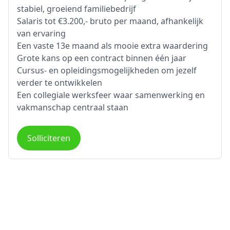
stabiel, groeiend familiebedrijf
Salaris tot €3.200,- bruto per maand, afhankelijk
van ervaring
Een vaste 13e maand als mooie extra waardering
Grote kans op een contract binnen één jaar
Cursus- en opleidingsmogelijkheden om jezelf
verder te ontwikkelen
Een collegiale werksfeer waar samenwerking en
vakmanschap centraal staan
Solliciteren