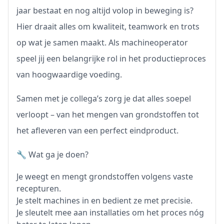
jaar bestaat en nog altijd volop in beweging is?
Hier draait alles om kwaliteit, teamwork en trots
op wat je samen maakt. Als machineoperator
speel jij een belangrijke rol in het productieproces
van hoogwaardige voeding.
Samen met je collega’s zorg je dat alles soepel
verloopt – van het mengen van grondstoffen tot
het afleveren van een perfect eindproduct.
🔧 Wat ga je doen?
Je weegt en mengt grondstoffen volgens vaste
recepturen.
Je stelt machines in en bedient ze met precisie.
Je sleutelt mee aan installaties om het proces nóg