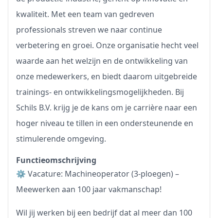
kwaliteit. Met een team van gedreven
professionals streven we naar continue
verbetering en groei. Onze organisatie hecht veel
waarde aan het welzijn en de ontwikkeling van
onze medewerkers, en biedt daarom uitgebreide
trainings- en ontwikkelingsmogelijkheden. Bij
Schils B.V. krijg je de kans om je carrière naar een
hoger niveau te tillen in een ondersteunende en
stimulerende omgeving.
Functieomschrijving
⚙️ Vacature: Machineoperator (3-ploegen) –
Meewerken aan 100 jaar vakmanschap!
Wil jij werken bij een bedrijf dat al meer dan 100