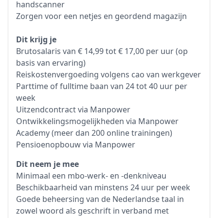
handscanner
Zorgen voor een netjes en geordend magazijn
Dit krijg je
Brutosalaris van € 14,99 tot € 17,00 per uur (op
basis van ervaring)
Reiskostenvergoeding volgens cao van werkgever
Parttime of fulltime baan van 24 tot 40 uur per
week
Uitzendcontract via Manpower
Ontwikkelingsmogelijkheden via Manpower
Academy (meer dan 200 online trainingen)
Pensioenopbouw via Manpower
Dit neem je mee
Minimaal een mbo-werk- en -denkniveau
Beschikbaarheid van minstens 24 uur per week
Goede beheersing van de Nederlandse taal in
zowel woord als geschrift in verband met