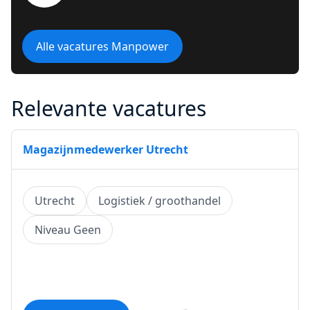
Alle vacatures Manpower
Relevante vacatures
Magazijnmedewerker Utrecht
Utrecht
Logistiek / groothandel
Niveau Geen