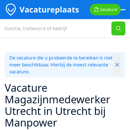
Vacature
De vacature die u probeerde te bereiken is niet
meer beschikbaar. Hierbij de meest relevante
vacature.
Vacature
Magazijnmedewerker
Utrecht in Utrecht bij
Manpower