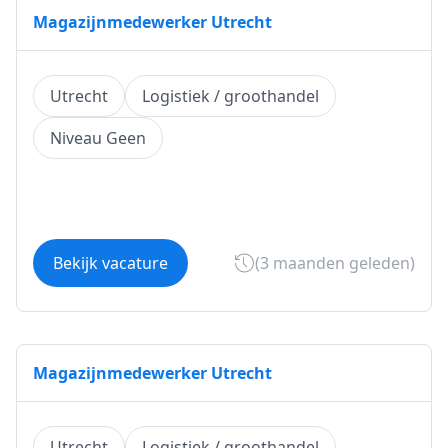
Magazijnmedewerker Utrecht
Utrecht
Logistiek / groothandel
Niveau Geen
Bekijk vacature
(3 maanden geleden)
Magazijnmedewerker Utrecht
Utrecht
Logistiek / groothandel