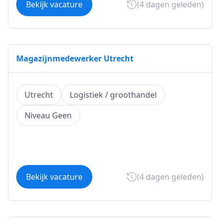
Bekijk vacature
(4 dagen geleden)
Magazijnmedewerker Utrecht
Utrecht
Logistiek / groothandel
Niveau Geen
Bekijk vacature
(4 dagen geleden)