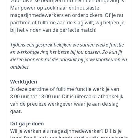
Voor diverse bedrijven in Utrecht en omgeving is
Manpower op zoek naar enthousiaste
magazijnmedewerkers en orderpickers. Of je nu
parttime of fulltime aan de slag wilt, wij helpen je
bij het vinden van de perfecte match!
Tijdens een gesprek bekijken we samen welke functie
en werkomgeving het beste bij jou passen. Zo kun jij
kiezen voor een rol die aansluit bij jouw voorkeuren en
ambities.
Werktijden
In deze parttime of fulltime functie werk je van
8.00 uur tot 18.00 uur. Dit is uiteraard afhankelijk
van de precieze werkgever waar je aan de slag
gaat.
Dit ga je doen
Wil je werken als magazijnmedewerker? Dit is je