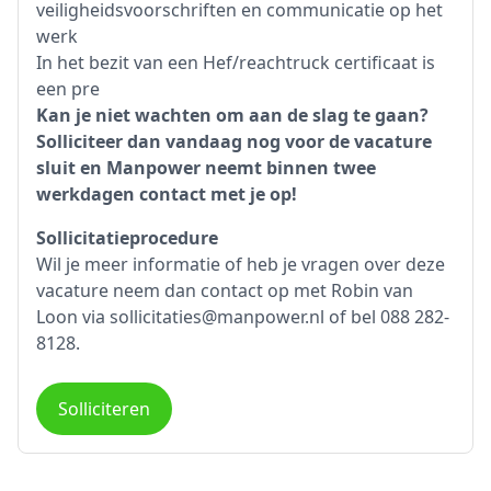
veiligheidsvoorschriften en communicatie op het
werk
In het bezit van een Hef/reachtruck certificaat is
een pre
Kan je niet wachten om aan de slag te gaan?
Solliciteer dan vandaag nog voor de vacature
sluit en Manpower neemt binnen twee
werkdagen contact met je op!
Sollicitatieprocedure
Wil je meer informatie of heb je vragen over deze
vacature neem dan contact op met Robin van
Loon via sollicitaties@manpower.nl of bel 088 282-
8128.
Solliciteren