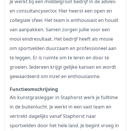
Je werkt bij een middelgroot bedrijf in de advies-
en consultancysector. Hier heerst een open en
collegiale sfeer. Het team is enthousiast en houdt
van aanpakken. Samen zorgen jullie voor een
mooi eindresultaat. Het bedrijf heeft als missie
om sportvelden duurzaam en professioneel aan
te leggen. Er is ruimte om te leren en door te
groeien. Iedereen krijgt gelijke kansen en wordt
gewaardeerd om inzet en enthousiasme.
Functieomschrijving
Als kunstgraslegger in Staphorst werk je fulltime
in de buitenlucht. Je werkt in een vast team en
vertrekt dagelijks vanaf Staphorst naar
sportvelden door het hele land. Je begint vroeg in