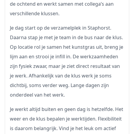
de ochtend en werkt samen met collega’s aan
verschillende klussen.
Je dag start op de verzamelplek in Staphorst.
Daarna stap je met je team in de bus naar de klus.
Op locatie rol je samen het kunstgras uit, breng je
lijm aan en strooi je infill in. De werkzaamheden
zijn fysiek zwaar, maar je ziet direct resultaat van
je werk. Afhankelijk van de klus werk je soms
dichtbij, soms verder weg. Lange dagen zijn
onderdeel van het werk.
Je werkt altijd buiten en geen dag is hetzelfde. Het
weer en de klus bepalen je werktijden. Flexibiliteit
is daarom belangrijk. Vind je het leuk om actief