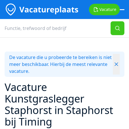
Vacature
De vacature die u probeerde te bereiken is niet
meer beschikbaar. Hierbij de meest relevante
vacature.
Vacature
Kunstgraslegger
Staphorst in Staphorst
bij Timing