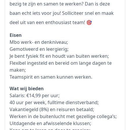
bezig te zijn en samen te werken? Dan is deze
baan echt iets voor jou! Solliciteer snel en maak
deel uit van een enthousiast team! 🎯
Eisen
Mbo werk- en denkniveau;
Gemotiveerd en leergierig;
Je bent fysiek fit en houdt van buiten werken;
Flexibel ingesteld en bereid om lange dagen te
maken;
Teamspirit en samen kunnen werken.
Wat wij bieden
Salaris: €14,99 per uur;
40 uur per week, fulltime dienstverband;
Vakantiegeld (8%) en reisuren betaald;
Werken in de buitenlucht met gezellige collega’s;
Uitdagende en afwisselende klussen;