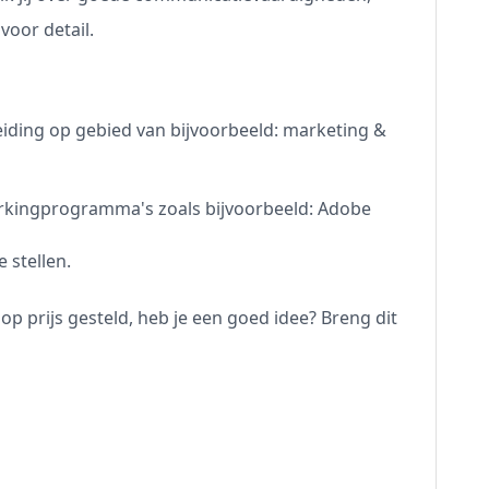
voor detail.
iding op gebied van bijvoorbeeld: marketing &
rkingprogramma's zoals bijvoorbeeld: Adobe
e stellen.
op prijs gesteld, heb je een goed idee? Breng dit