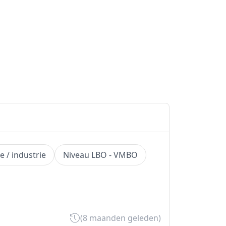
e / industrie
Niveau LBO - VMBO
(8 maanden geleden)