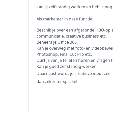
kan jij zelfstandig werken en heb je oog 
Als marketeer in deze functie:
Beschik je over een afgeronde HBO-ople
communicatie, creative business etc.
Beheers je Office 365.
Kan je overweg met foto- en videobewe
Photoshop, Final Cut Pro etc.
Durf je van je te laten horen en vragen t
Kan je goed zelfstandig werken.
Daarnaast wordt je creatieve input zeer 
dan zeker ter sprake!