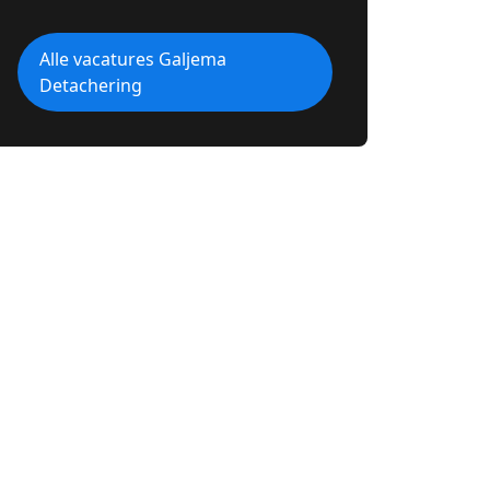
Alle vacatures Galjema
Detachering