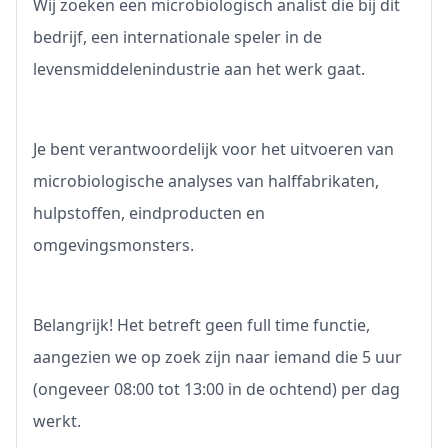
Wij zoeken een microbiologisch analist die bij dit
bedrijf, een internationale speler in de
levensmiddelenindustrie aan het werk gaat.
Je bent verantwoordelijk voor het uitvoeren van
microbiologische analyses van halffabrikaten,
hulpstoffen, eindproducten en
omgevingsmonsters.
Belangrijk! Het betreft geen full time functie,
aangezien we op zoek zijn naar iemand die 5 uur
(ongeveer 08:00 tot 13:00 in de ochtend) per dag
werkt.