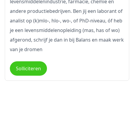
levensmiddelenindustrie, farmacie, chemie en
andere productiebedrijven. Ben jij een laborant of
analist op (k)mlo-, hlo-, wo-, of PhD-niveau, óf heb
je een levensmiddelenopleiding (mas, has of wo)
afgerond, schrijf je dan in bij Balans en maak werk
van je dromen
Solliciteren