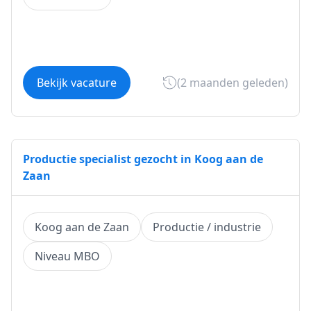
Bekijk vacature
(2 maanden geleden)
Productie specialist gezocht in Koog aan de
Zaan
Koog aan de Zaan
Productie / industrie
Niveau MBO