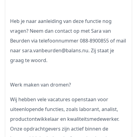
Heb je naar aanleiding van deze functie nog
vragen? Neem dan contact op met Sara van
Beurden via telefoonnummer 088-8900855 of mail
naar sara.vanbeurden@balans.nu. Zij staat je
graag te woord.
Werk maken van dromen?
Wij hebben vele vacatures openstaan voor
uiteenlopende functies, zoals laborant, analist,
productontwikkelaar en kwaliteitsmedewerker.
Onze opdrachtgevers zijn actief binnen de