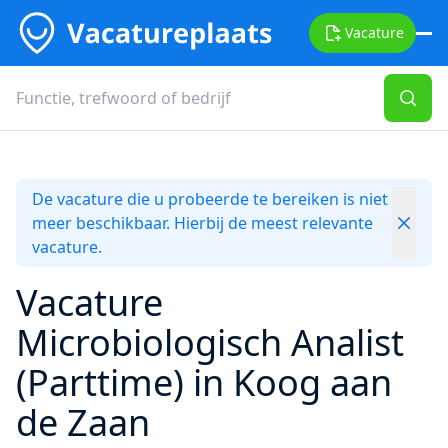
Vacature
De vacature die u probeerde te bereiken is niet
meer beschikbaar. Hierbij de meest relevante
vacature.
Vacature
Microbiologisch Analist
(Parttime) in Koog aan
de Zaan