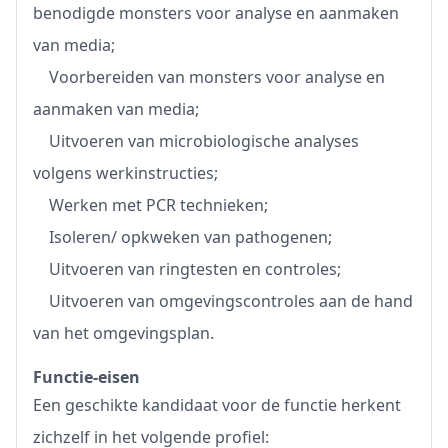
benodigde monsters voor analyse en aanmaken
van media;
Voorbereiden van monsters voor analyse en
aanmaken van media;
Uitvoeren van microbiologische analyses
volgens werkinstructies;
Werken met PCR technieken;
Isoleren/ opkweken van pathogenen;
Uitvoeren van ringtesten en controles;
Uitvoeren van omgevingscontroles aan de hand
van het omgevingsplan.
Functie-eisen
Een geschikte kandidaat voor de functie herkent
zichzelf in het volgende profiel: