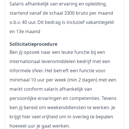
Salaris afhankelijk van ervaring en opleiding,
startend vanaf de schaal 3300 bruto per maand
o.b.v. 40 uur. Dit bedrag is inclusief vakantiegeld
en 13e maand
Sollicitatieprocedure
Ben jij opzoek naar een leuke functie bij een
internationaal levensmiddelen bedrijf met een
informele sfeer. Het betreft een functie voor
minimaal 10 uur per week (min 2 dagen) met een
markt conform salaris afhankelijk van
persoonlijke ervaringen en competenties. Tevens
ben jij bereid om weekenddiensten te werken. Je
krijgt hier veel vrijheid om in overleg te bepalen
hoeveel uur je gaat werken.