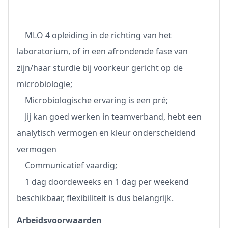
MLO 4 opleiding in de richting van het
laboratorium, of in een afrondende fase van
zijn/haar sturdie bij voorkeur gericht op de
microbiologie;
Microbiologische ervaring is een pré;
Jij kan goed werken in teamverband, hebt een
analytisch vermogen en kleur onderscheidend
vermogen
Communicatief vaardig;
1 dag doordeweeks en 1 dag per weekend
beschikbaar, flexibiliteit is dus belangrijk.
Arbeidsvoorwaarden