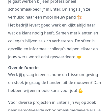
Je gaat werken bij een professioneel
schoonmaakbedrijf in Enter. Onlangs zijn ze
verhuisd naar een mooi nieuw pand 🏗️
Het bedrijf levert goed werk en kijkt altijd naar
wat de klant nodig heeft. Samen met klanten en
collega’s blijven ze zich verbeteren. De sfeer is
gezellig en informeel: collega’s helpen elkaar en
jouw werk wordt echt gewaardeerd 🤝
Over de functie
Werk jij graag in een schone en frisse omgeving
en steek je graag de handen uit de mouwen? Dan
hebben wij een mooie kans voor jou! 💪
Voor diverse projecten in Enter zijn wij op zoek
naar gemotiveerde schoonmaakmedewerkers. Je