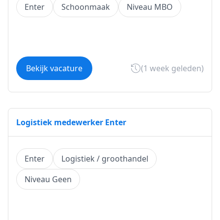
Enter
Schoonmaak
Niveau MBO
Bekijk vacature
(1 week geleden)
Logistiek medewerker Enter
Enter
Logistiek / groothandel
Niveau Geen