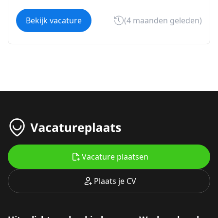
Bekijk vacature
(4 maanden geleden)
Vacature plaatsen
Plaats je CV