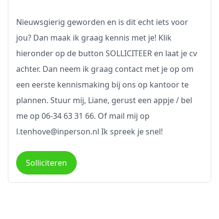
Nieuwsgierig geworden en is dit echt iets voor
jou? Dan maak ik graag kennis met je! Klik
hieronder op de button SOLLICITEER en laat je cv
achter. Dan neem ik graag contact met je op om
een eerste kennismaking bij ons op kantoor te
plannen. Stuur mij, Liane, gerust een appje / bel
me op 06-34 63 31 66. Of mail mij op
l.tenhove@inperson.nl Ik spreek je snel!
Solliciteren