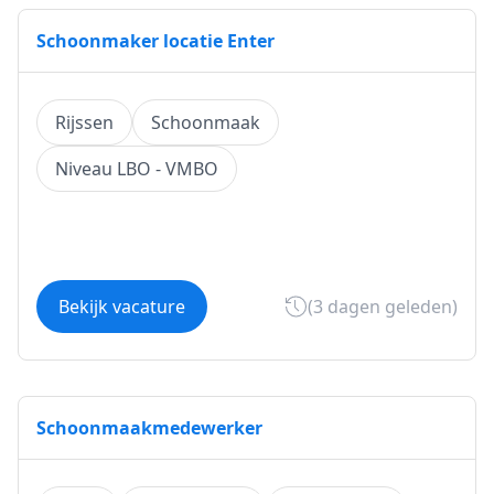
Schoonmaker locatie Enter
Rijssen
Schoonmaak
Niveau LBO - VMBO
Bekijk vacature
(3 dagen geleden)
Schoonmaakmedewerker