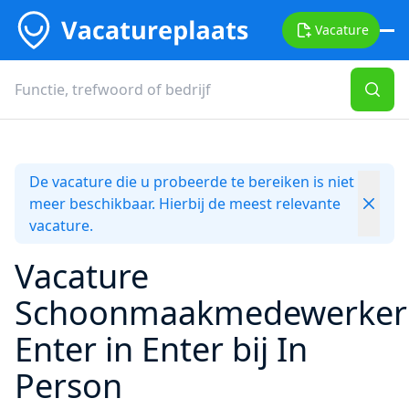
Vacature
De vacature die u probeerde te bereiken is niet
meer beschikbaar. Hierbij de meest relevante
vacature.
Vacature
Schoonmaakmedewerker
Enter in Enter bij In
Person