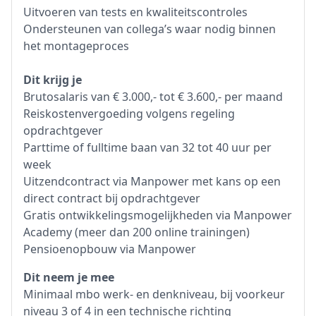
Uitvoeren van tests en kwaliteitscontroles
Ondersteunen van collega’s waar nodig binnen
het montageproces
Dit krijg je
Brutosalaris van € 3.000,- tot € 3.600,- per maand
Reiskostenvergoeding volgens regeling
opdrachtgever
Parttime of fulltime baan van 32 tot 40 uur per
week
Uitzendcontract via Manpower met kans op een
direct contract bij opdrachtgever
Gratis ontwikkelingsmogelijkheden via Manpower
Academy (meer dan 200 online trainingen)
Pensioenopbouw via Manpower
Dit neem je mee
Minimaal mbo werk- en denkniveau, bij voorkeur
niveau 3 of 4 in een technische richting