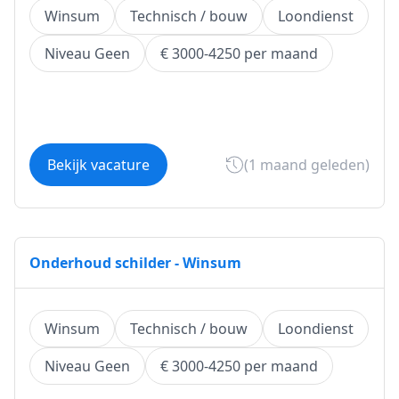
Winsum
Technisch / bouw
Loondienst
Niveau Geen
€ 3000-4250 per maand
Bekijk vacature
(1 maand geleden)
Onderhoud schilder - Winsum
Winsum
Technisch / bouw
Loondienst
Niveau Geen
€ 3000-4250 per maand