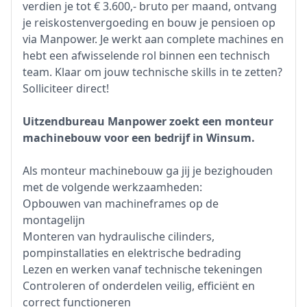
verdien je tot € 3.600,- bruto per maand, ontvang
je reiskostenvergoeding en bouw je pensioen op
via Manpower. Je werkt aan complete machines en
hebt een afwisselende rol binnen een technisch
team. Klaar om jouw technische skills in te zetten?
Solliciteer direct!
Uitzendbureau Manpower zoekt een monteur
machinebouw voor een bedrijf in Winsum.
Als monteur machinebouw ga jij je bezighouden
met de volgende werkzaamheden:
Opbouwen van machineframes op de
montagelijn
Monteren van hydraulische cilinders,
pompinstallaties en elektrische bedrading
Lezen en werken vanaf technische tekeningen
Controleren of onderdelen veilig, efficiënt en
correct functioneren