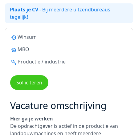
Plaats je CV
- Bij meerdere uitzendbureaus
tegelijk!
Winsum
MBO
Productie / industrie
Solliciteren
Vacature omschrijving
Hier ga je werken
De opdrachtgever is actief in de productie van
landbouwmachines en heeft meerdere