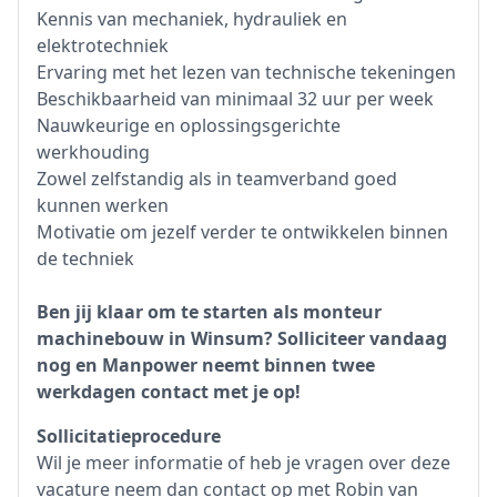
Kennis van mechaniek, hydrauliek en
elektrotechniek
Ervaring met het lezen van technische tekeningen
Beschikbaarheid van minimaal 32 uur per week
Nauwkeurige en oplossingsgerichte
werkhouding
Zowel zelfstandig als in teamverband goed
kunnen werken
Motivatie om jezelf verder te ontwikkelen binnen
de techniek
Ben jij klaar om te starten als monteur
machinebouw in Winsum? Solliciteer vandaag
nog en Manpower neemt binnen twee
werkdagen contact met je op!
Sollicitatieprocedure
Wil je meer informatie of heb je vragen over deze
vacature neem dan contact op met Robin van