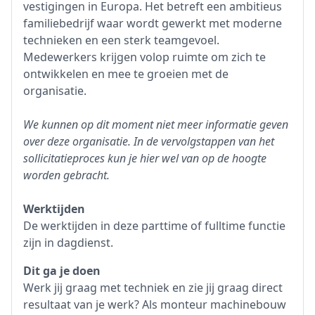
vestigingen in Europa. Het betreft een ambitieus
familiebedrijf waar wordt gewerkt met moderne
technieken en een sterk teamgevoel.
Medewerkers krijgen volop ruimte om zich te
ontwikkelen en mee te groeien met de
organisatie.
We kunnen op dit moment niet meer informatie geven
over deze organisatie. In de vervolgstappen van het
sollicitatieproces kun je hier wel van op de hoogte
worden gebracht.
Werktijden
De werktijden in deze parttime of fulltime functie
zijn in dagdienst.
Dit ga je doen
Werk jij graag met techniek en zie jij graag direct
resultaat van je werk? Als monteur machinebouw